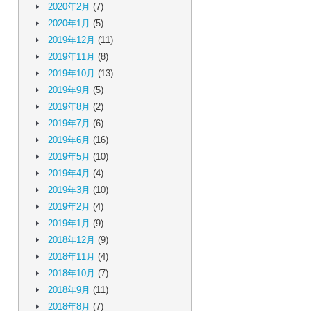
2020年2月
(7)
2020年1月
(5)
2019年12月
(11)
2019年11月
(8)
2019年10月
(13)
2019年9月
(5)
2019年8月
(2)
2019年7月
(6)
2019年6月
(16)
2019年5月
(10)
2019年4月
(4)
2019年3月
(10)
2019年2月
(4)
2019年1月
(9)
2018年12月
(9)
2018年11月
(4)
2018年10月
(7)
2018年9月
(11)
2018年8月
(7)