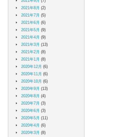
2021年9月
(7)
2021年8月
(2)
2021年7月
(5)
2021年6月
(6)
2021年5月
(9)
2021年4月
(9)
2021年3月
(13)
2021年2月
(8)
2021年1月
(8)
2020年12月
(6)
2020年11月
(6)
2020年10月
(6)
2020年9月
(13)
2020年8月
(4)
2020年7月
(3)
2020年6月
(3)
2020年5月
(11)
2020年4月
(6)
2020年3月
(8)