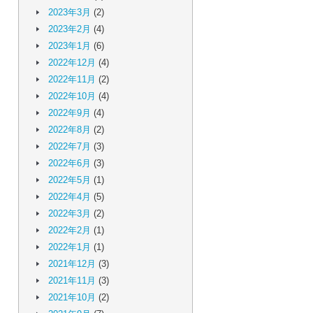
2023年3月
(2)
2023年2月
(4)
2023年1月
(6)
2022年12月
(4)
2022年11月
(2)
2022年10月
(4)
2022年9月
(4)
2022年8月
(2)
2022年7月
(3)
2022年6月
(3)
2022年5月
(1)
2022年4月
(5)
2022年3月
(2)
2022年2月
(1)
2022年1月
(1)
2021年12月
(3)
2021年11月
(3)
2021年10月
(2)