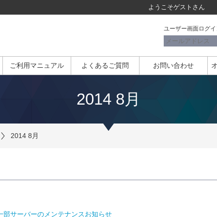
ようこそ
ゲスト
さん
ユーザー画面ログイ
ご利用マニュアル
よくあるご質問
お問い合わせ
2014 8月
2014 8月
ン]一部サーバーのメンテナンスお知らせ