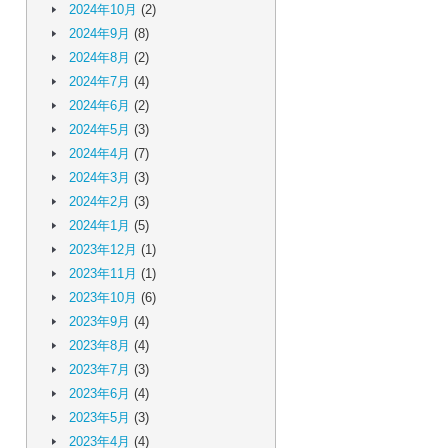
2024年10月
(2)
2024年9月
(8)
2024年8月
(2)
2024年7月
(4)
2024年6月
(2)
2024年5月
(3)
2024年4月
(7)
2024年3月
(3)
2024年2月
(3)
2024年1月
(5)
2023年12月
(1)
2023年11月
(1)
2023年10月
(6)
2023年9月
(4)
2023年8月
(4)
2023年7月
(3)
2023年6月
(4)
2023年5月
(3)
2023年4月
(4)