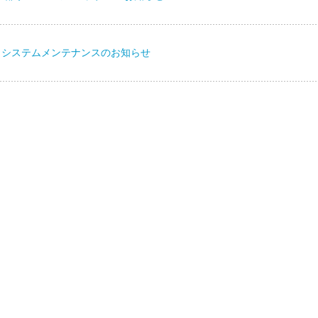
 システムメンテナンスのお知らせ