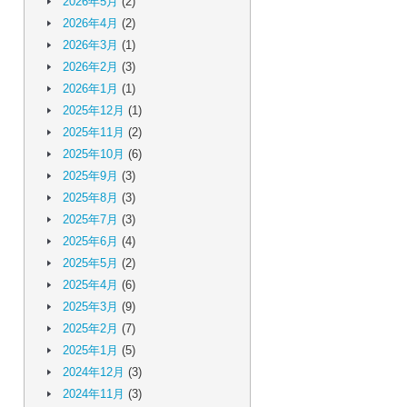
2026年5月
(2)
2026年4月
(2)
2026年3月
(1)
2026年2月
(3)
2026年1月
(1)
2025年12月
(1)
2025年11月
(2)
2025年10月
(6)
2025年9月
(3)
2025年8月
(3)
2025年7月
(3)
2025年6月
(4)
2025年5月
(2)
2025年4月
(6)
2025年3月
(9)
2025年2月
(7)
2025年1月
(5)
2024年12月
(3)
2024年11月
(3)