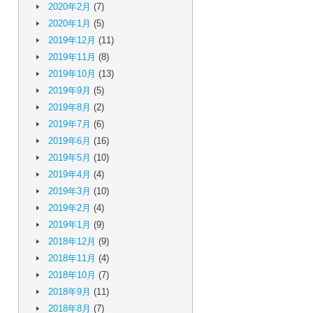
2020年2月
(7)
2020年1月
(5)
2019年12月
(11)
2019年11月
(8)
2019年10月
(13)
2019年9月
(5)
2019年8月
(2)
2019年7月
(6)
2019年6月
(16)
2019年5月
(10)
2019年4月
(4)
2019年3月
(10)
2019年2月
(4)
2019年1月
(9)
2018年12月
(9)
2018年11月
(4)
2018年10月
(7)
2018年9月
(11)
2018年8月
(7)