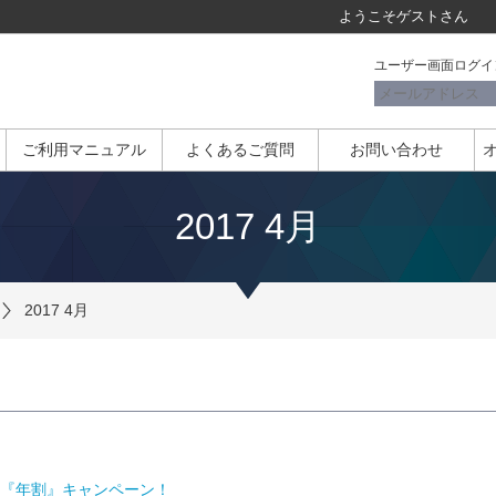
ようこそ
ゲスト
さん
ユーザー画面ログイ
ご利用マニュアル
よくあるご質問
お問い合わせ
2017 4月
2017 4月
『年割』キャンペーン！