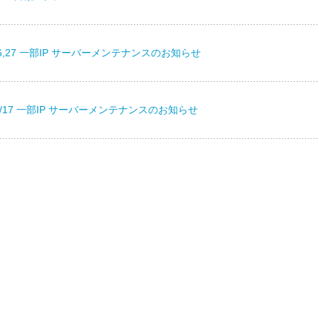
25,26,27 一部IP サーバーメンテナンスのお知らせ
] 4/17 一部IP サーバーメンテナンスのお知らせ