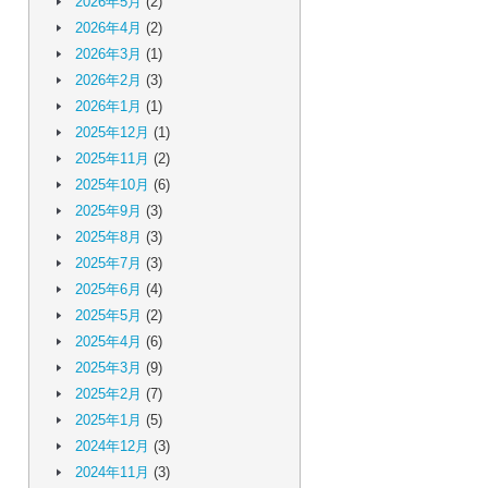
2026年5月
(2)
2026年4月
(2)
2026年3月
(1)
2026年2月
(3)
2026年1月
(1)
2025年12月
(1)
2025年11月
(2)
2025年10月
(6)
2025年9月
(3)
2025年8月
(3)
2025年7月
(3)
2025年6月
(4)
2025年5月
(2)
2025年4月
(6)
2025年3月
(9)
2025年2月
(7)
2025年1月
(5)
2024年12月
(3)
2024年11月
(3)