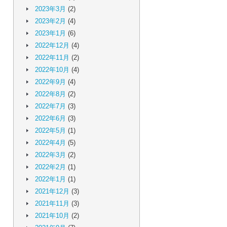
2023年3月
(2)
2023年2月
(4)
2023年1月
(6)
2022年12月
(4)
2022年11月
(2)
2022年10月
(4)
2022年9月
(4)
2022年8月
(2)
2022年7月
(3)
2022年6月
(3)
2022年5月
(1)
2022年4月
(5)
2022年3月
(2)
2022年2月
(1)
2022年1月
(1)
2021年12月
(3)
2021年11月
(3)
2021年10月
(2)