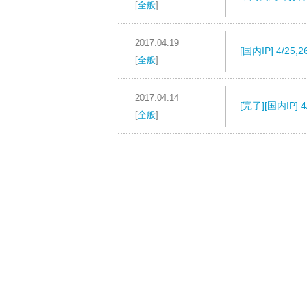
[
全般
]
2017.04.19
[国内IP] 4/
[
全般
]
2017.04.14
[完了][国内IP
[
全般
]