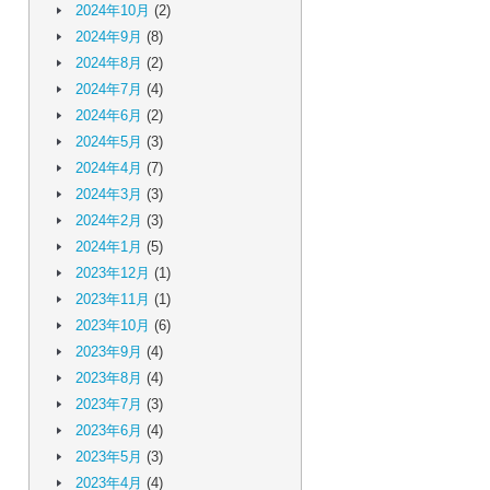
2024年10月
(2)
2024年9月
(8)
2024年8月
(2)
2024年7月
(4)
2024年6月
(2)
2024年5月
(3)
2024年4月
(7)
2024年3月
(3)
2024年2月
(3)
2024年1月
(5)
2023年12月
(1)
2023年11月
(1)
2023年10月
(6)
2023年9月
(4)
2023年8月
(4)
2023年7月
(3)
2023年6月
(4)
2023年5月
(3)
2023年4月
(4)