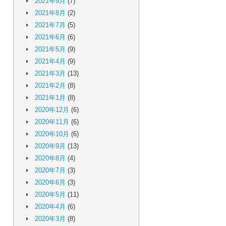
2021年9月
(7)
2021年8月
(2)
2021年7月
(5)
2021年6月
(6)
2021年5月
(9)
2021年4月
(9)
2021年3月
(13)
2021年2月
(8)
2021年1月
(8)
2020年12月
(6)
2020年11月
(6)
2020年10月
(6)
2020年9月
(13)
2020年8月
(4)
2020年7月
(3)
2020年6月
(3)
2020年5月
(11)
2020年4月
(6)
2020年3月
(8)