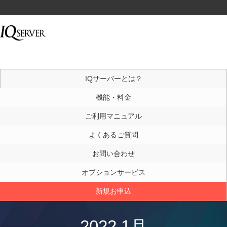
IQサーバーとは？
機能・料金
ご利用マニュアル
よくあるご質問
お問い合わせ
オプションサービス
新規お申込
2022 1月