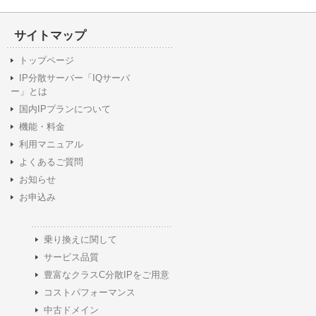
サイトマップ
トップページ
IP分散サーバー「IQサーバ
ー」とは
国内IPプランについて
機能・料金
利用マニュアル
よくあるご質問
お知らせ
お申込み
乗り換えに関して
サービス品質
豊富なクラスC分散IPをご用意
コストパフォーマンス
中古ドメイン