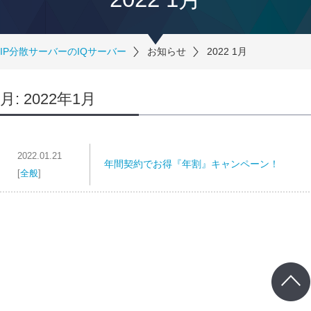
IP分散サーバーのIQサーバー
お知らせ
2022 1月
月:
2022年1月
2022.01.21
年間契約でお得『年割』キャンペーン！
[
全般
]