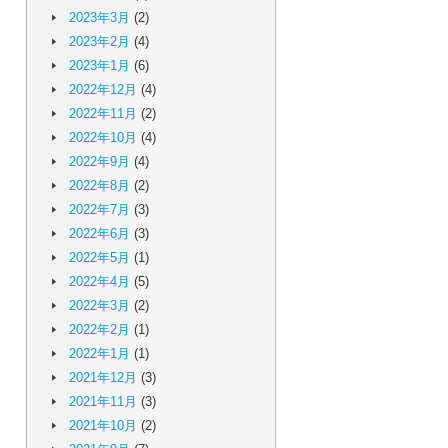
2023年3月
(2)
2023年2月
(4)
2023年1月
(6)
2022年12月
(4)
2022年11月
(2)
2022年10月
(4)
2022年9月
(4)
2022年8月
(2)
2022年7月
(3)
2022年6月
(3)
2022年5月
(1)
2022年4月
(5)
2022年3月
(2)
2022年2月
(1)
2022年1月
(1)
2021年12月
(3)
2021年11月
(3)
2021年10月
(2)