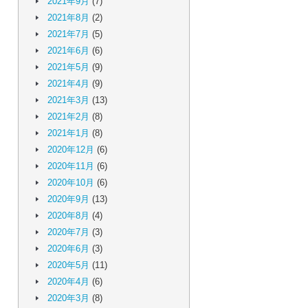
2021年9月
(7)
2021年8月
(2)
2021年7月
(5)
2021年6月
(6)
2021年5月
(9)
2021年4月
(9)
2021年3月
(13)
2021年2月
(8)
2021年1月
(8)
2020年12月
(6)
2020年11月
(6)
2020年10月
(6)
2020年9月
(13)
2020年8月
(4)
2020年7月
(3)
2020年6月
(3)
2020年5月
(11)
2020年4月
(6)
2020年3月
(8)