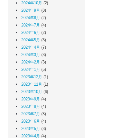
2024年10月
(2)
2024年9月
(8)
2024年8月
(2)
2024年7月
(4)
2024年6月
(2)
2024年5月
(3)
2024年4月
(7)
2024年3月
(3)
2024年2月
(3)
2024年1月
(5)
2023年12月
(1)
2023年11月
(1)
2023年10月
(6)
2023年9月
(4)
2023年8月
(4)
2023年7月
(3)
2023年6月
(4)
2023年5月
(3)
2023年4月
(4)