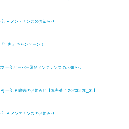
24] 一部IP メンテナンスのお知らせ
『年割』キャンペーン！
P]5/22 一部サーバー緊急メンテナンスのお知らせ
IP] 一部IP 障害のお知らせ【障害番号:20200520_01】
27] 一部IP メンテナンスのお知らせ