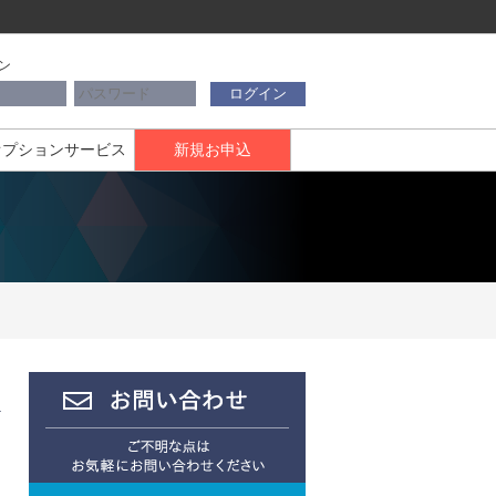
ン
ログイン
オプションサービス
新規お申込