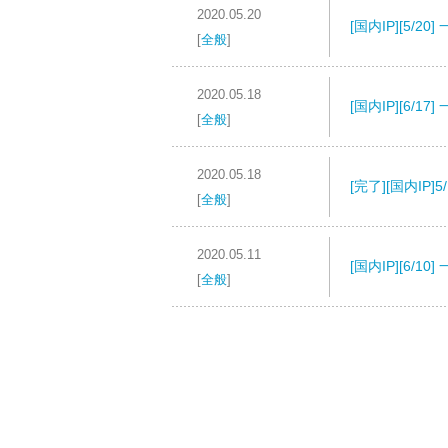
2020.05.20
[国内IP][5/
[
全般
]
2020.05.18
[国内IP][6/
[
全般
]
2020.05.18
[完了][国内I
[
全般
]
2020.05.11
[国内IP][6/
[
全般
]