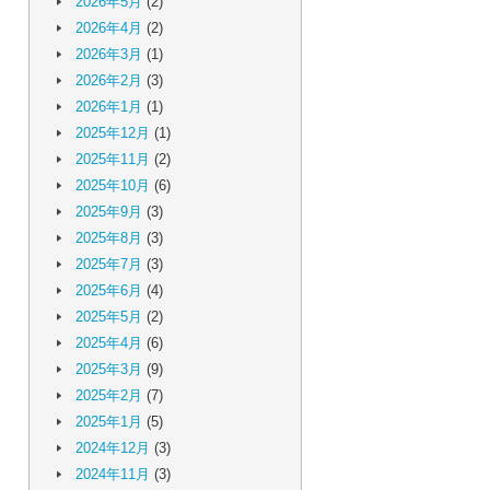
2026年5月
(2)
2026年4月
(2)
2026年3月
(1)
2026年2月
(3)
2026年1月
(1)
2025年12月
(1)
2025年11月
(2)
2025年10月
(6)
2025年9月
(3)
2025年8月
(3)
2025年7月
(3)
2025年6月
(4)
2025年5月
(2)
2025年4月
(6)
2025年3月
(9)
2025年2月
(7)
2025年1月
(5)
2024年12月
(3)
2024年11月
(3)