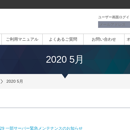
ユーザー画面ログイ
ご利用マニュアル
よくあるご質問
お問い合わせ
2020 5月
2020 5月
P]5/29 一部サーバー緊急メンテナンスのお知らせ