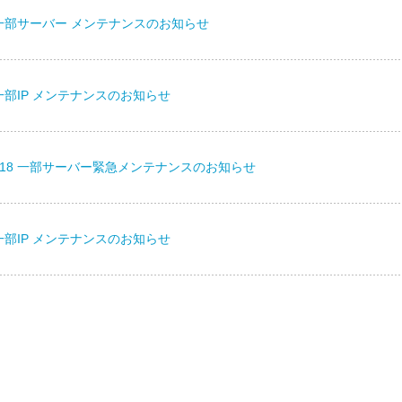
20] 一部サーバー メンテナンスのお知らせ
17] 一部IP メンテナンスのお知らせ
P]5/18 一部サーバー緊急メンテナンスのお知らせ
10] 一部IP メンテナンスのお知らせ