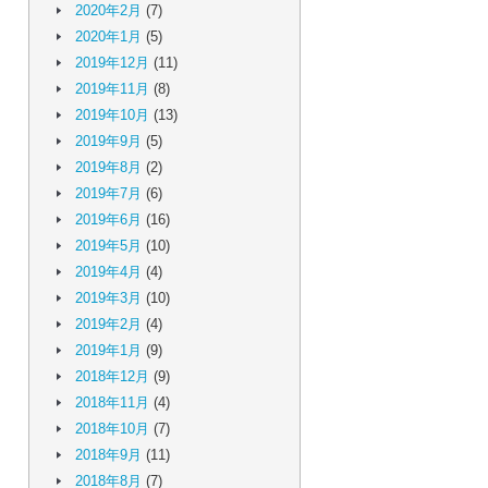
2020年2月
(7)
2020年1月
(5)
2019年12月
(11)
2019年11月
(8)
2019年10月
(13)
2019年9月
(5)
2019年8月
(2)
2019年7月
(6)
2019年6月
(16)
2019年5月
(10)
2019年4月
(4)
2019年3月
(10)
2019年2月
(4)
2019年1月
(9)
2018年12月
(9)
2018年11月
(4)
2018年10月
(7)
2018年9月
(11)
2018年8月
(7)