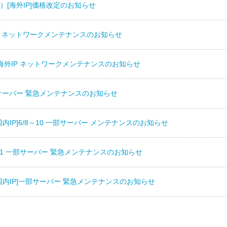
更新）[海外IP]価格改定のお知らせ
IP ネットワークメンテナンスのお知らせ
一部海外IP ネットワークメンテナンスのお知らせ
一部サーバー 緊急メンテナンスのお知らせ
][国内IP]6/8～10 一部サーバー メンテナンスのお知らせ
P]6/1 一部サーバー 緊急メンテナンスのお知らせ
P][国内IP]一部サーバー 緊急メンテナンスのお知らせ