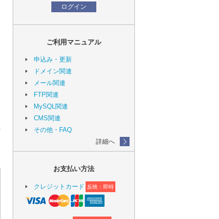
ログイン
ご利用マニュアル
申込み・更新
ドメイン関連
メール関連
FTP関連
MySQL関連
CMS関連
その他・FAQ
詳細へ
お支払い方法
クレジットカード
反映：即時