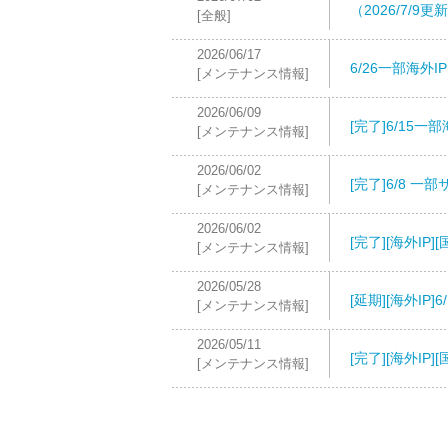
（2026/7/9
[全般]
2026/06/17
6/26一部海外
[メンテナンス情報]
2026/06/09
[完了]6/15
[メンテナンス情報]
2026/06/02
[完了]6/8 
[メンテナンス情報]
2026/06/02
[完了][海外IP
[メンテナンス情報]
2026/05/28
[延期][海外I
[メンテナンス情報]
2026/05/11
[完了][海外I
[メンテナンス情報]