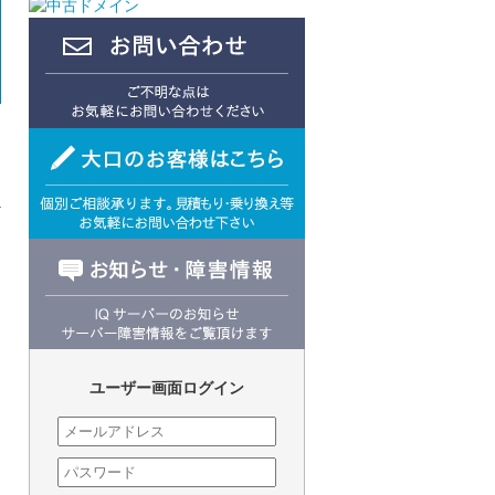
ユーザー画面ログイン