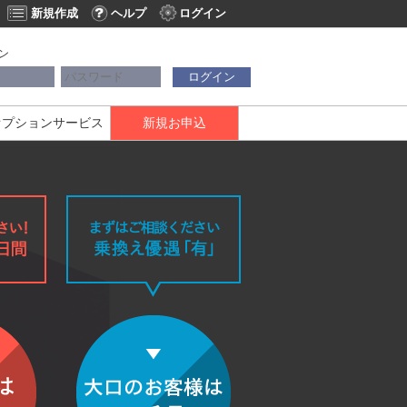
新規作成
ヘルプ
ログイン
ン
ログイン
オプションサービス
新規お申込