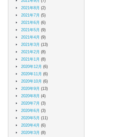
2021年9月
(7)
2021年8月
(2)
2021年7月
(5)
2021年6月
(6)
2021年5月
(9)
2021年4月
(9)
2021年3月
(13)
2021年2月
(8)
2021年1月
(8)
2020年12月
(6)
2020年11月
(6)
2020年10月
(6)
2020年9月
(13)
2020年8月
(4)
2020年7月
(3)
2020年6月
(3)
2020年5月
(11)
2020年4月
(6)
2020年3月
(8)