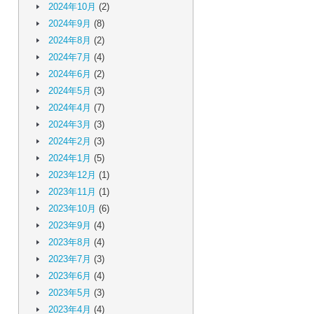
2024年10月
(2)
2024年9月
(8)
2024年8月
(2)
2024年7月
(4)
2024年6月
(2)
2024年5月
(3)
2024年4月
(7)
2024年3月
(3)
2024年2月
(3)
2024年1月
(5)
2023年12月
(1)
2023年11月
(1)
2023年10月
(6)
2023年9月
(4)
2023年8月
(4)
2023年7月
(3)
2023年6月
(4)
2023年5月
(3)
2023年4月
(4)