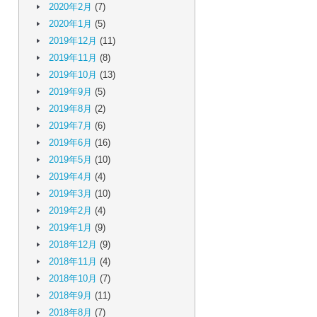
2020年2月
(7)
2020年1月
(5)
2019年12月
(11)
2019年11月
(8)
2019年10月
(13)
2019年9月
(5)
2019年8月
(2)
2019年7月
(6)
2019年6月
(16)
2019年5月
(10)
2019年4月
(4)
2019年3月
(10)
2019年2月
(4)
2019年1月
(9)
2018年12月
(9)
2018年11月
(4)
2018年10月
(7)
2018年9月
(11)
2018年8月
(7)