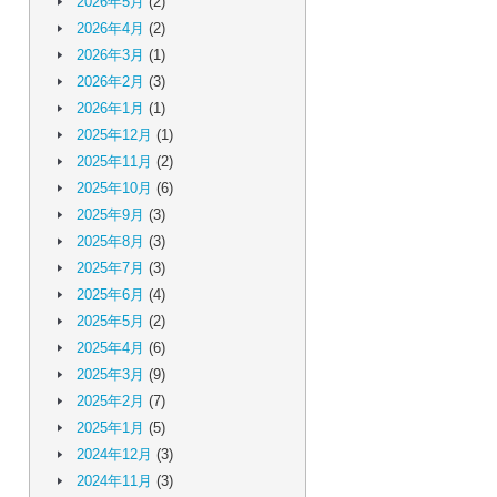
2026年5月
(2)
2026年4月
(2)
2026年3月
(1)
2026年2月
(3)
2026年1月
(1)
2025年12月
(1)
2025年11月
(2)
2025年10月
(6)
2025年9月
(3)
2025年8月
(3)
2025年7月
(3)
2025年6月
(4)
2025年5月
(2)
2025年4月
(6)
2025年3月
(9)
2025年2月
(7)
2025年1月
(5)
2024年12月
(3)
2024年11月
(3)