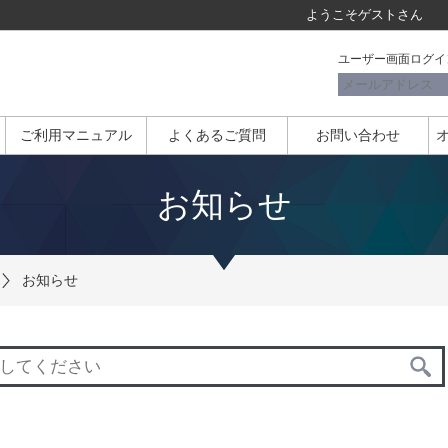
ようこそ
ゲスト
さん
ユーザー画面ログイ
ご利用マニュアル
よくあるご質問
お問い合わせ
お知らせ
お知らせ