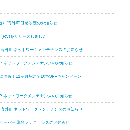
9更新）[海外IP]価格改定のお知らせ
-Chat(RC)をリリースしました
7一部海外IP ネットワークメンテナンスのお知らせ
外IP ネットワークメンテナンスのお知らせ
にお得！12ヶ月契約で10%OFFキャンペーン
外IP ネットワークメンテナンスのお知らせ
5一部海外IP ネットワークメンテナンスのお知らせ
 一部サーバー 緊急メンテナンスのお知らせ