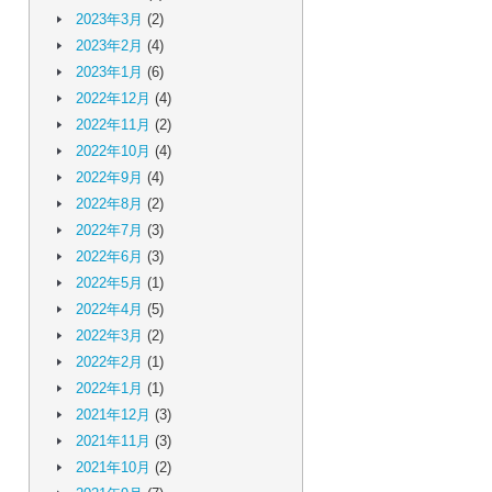
2023年3月
(2)
2023年2月
(4)
2023年1月
(6)
2022年12月
(4)
2022年11月
(2)
2022年10月
(4)
2022年9月
(4)
2022年8月
(2)
2022年7月
(3)
2022年6月
(3)
2022年5月
(1)
2022年4月
(5)
2022年3月
(2)
2022年2月
(1)
2022年1月
(1)
2021年12月
(3)
2021年11月
(3)
2021年10月
(2)