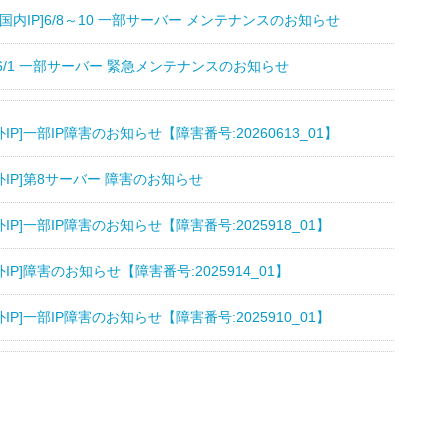
P][国内IP]6/8～10 一部サーバー メンテナンスのお知らせ
P]6/1 一部サーバー 緊急メンテナンスのお知らせ
外IP]一部IP障害のお知らせ【障害番号:20260613_01】
海外IP]第8サーバー 障害のお知らせ
外IP]一部IP障害のお知らせ【障害番号:2025918_01】
外IP]障害のお知らせ【障害番号:2025914_01】
外IP]一部IP障害のお知らせ【障害番号:2025910_01】