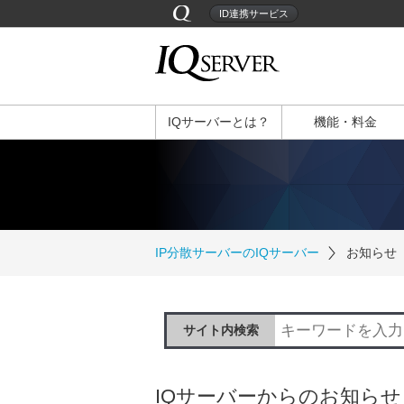
ID連携サービス
IQサーバーとは？
機能・料金
IP分散サーバーのIQサーバー
お知らせ
サイト内検索
IQサーバーからのお知らせ