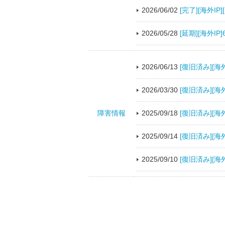
2026/06/02
[完了][海外I
2026/05/28
[延期][海外I
2026/06/13
[復旧済み][海
2026/03/30
[復旧済み][
障害情報
2025/09/18
[復旧済み][海
2025/09/14
[復旧済み][海
2025/09/10
[復旧済み][海