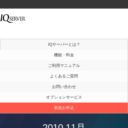
IQサーバーとは？
機能・料金
ご利用マニュアル
よくあるご質問
お問い合わせ
オプションサービス
新規お申込
2010 11月