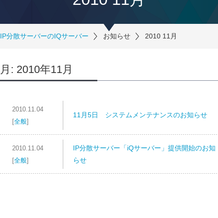
IP分散サーバーのIQサーバー
お知らせ
2010 11月
月:
2010年11月
2010.11.04
11月5日 システムメンテナンスのお知らせ
[
全般
]
IP分散サーバー「iQサーバー」提供開始のお知
2010.11.04
らせ
[
全般
]