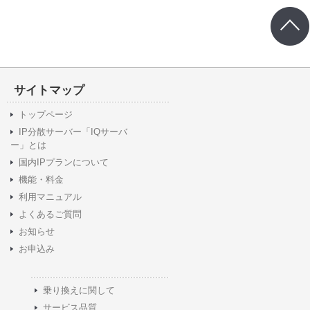
サイトマップ
トップページ
IP分散サーバー「IQサーバ
ー」とは
国内IPプランについて
機能・料金
利用マニュアル
よくあるご質問
お知らせ
お申込み
乗り換えに関して
サービス品質