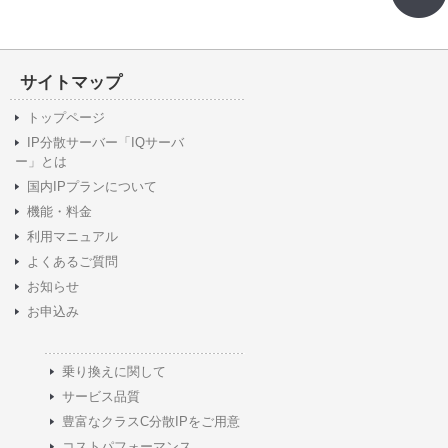
サイトマップ
トップページ
IP分散サーバー「IQサーバ
ー」とは
国内IPプランについて
機能・料金
利用マニュアル
よくあるご質問
お知らせ
お申込み
乗り換えに関して
サービス品質
豊富なクラスC分散IPをご用意
コストパフォーマンス