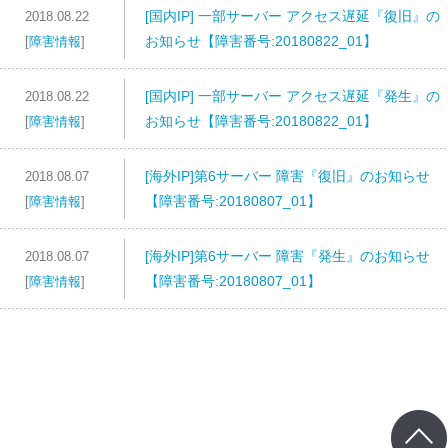
[国内IP] 一部サーバー アクセス遅延『復旧』の
2018.08.22
お知らせ【障害番号:20180822_01】
[
障害情報
]
[国内IP] 一部サーバー アクセス遅延『発生』の
2018.08.22
お知らせ【障害番号:20180822_01】
[
障害情報
]
[海外IP]第6サーバー 障害『復旧』のお知らせ
2018.08.07
【障害番号:20180807_01】
[
障害情報
]
[海外IP]第6サーバー 障害『発生』のお知らせ
2018.08.07
【障害番号:20180807_01】
[
障害情報
]