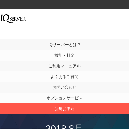
IQサーバーとは？
機能・料金
ご利用マニュアル
よくあるご質問
お問い合わせ
オプションサービス
新規お申込
2018 8月