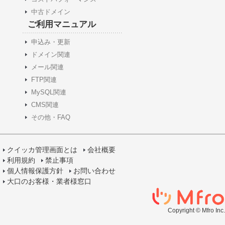
中古ドメイン
ご利用マニュアル
申込み・更新
ドメイン関連
メール関連
FTP関連
MySQL関連
CMS関連
その他・FAQ
クイッカ管理画面とは
会社概要
利用規約
禁止事項
個人情報保護方針
お問い合わせ
大口のお客様・業者様窓口
Copyright © Mfro Inc.