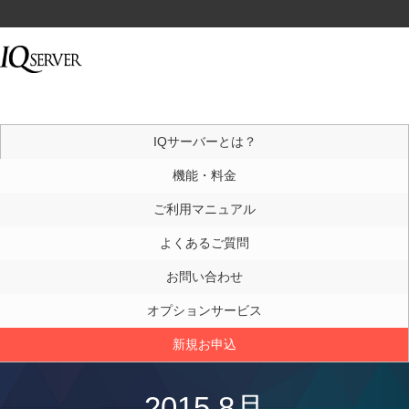
IQサーバーとは？
機能・料金
ご利用マニュアル
よくあるご質問
お問い合わせ
オプションサービス
新規お申込
2015 8月