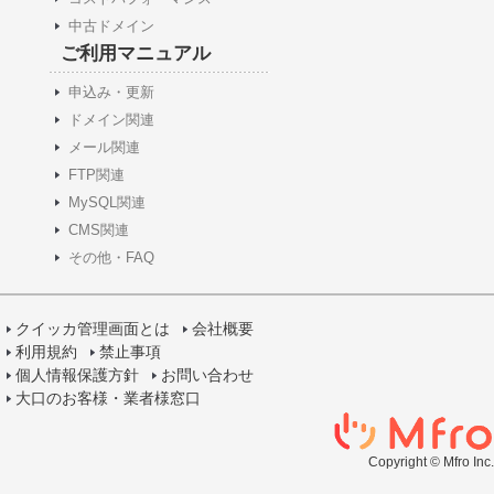
中古ドメイン
ご利用マニュアル
申込み・更新
ドメイン関連
メール関連
FTP関連
MySQL関連
CMS関連
その他・FAQ
クイッカ管理画面とは
会社概要
利用規約
禁止事項
個人情報保護方針
お問い合わせ
大口のお客様・業者様窓口
Copyright © Mfro Inc.