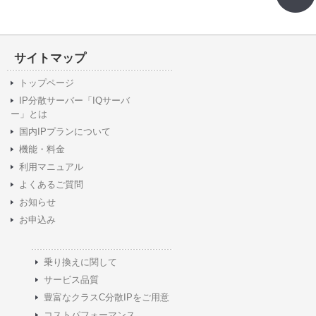
サイトマップ
トップページ
IP分散サーバー「IQサーバ
ー」とは
国内IPプランについて
機能・料金
利用マニュアル
よくあるご質問
お知らせ
お申込み
乗り換えに関して
サービス品質
豊富なクラスC分散IPをご用意
コストパフォーマンス