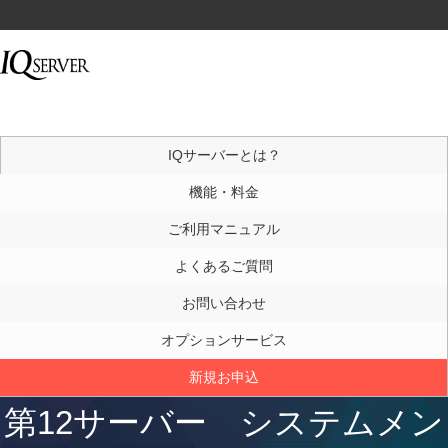
IQサーバーとは？
機能・料金
ご利用マニュアル
よくあるご質問
お問い合わせ
オプションサービス
新規お申込
第12サーバー システムメン