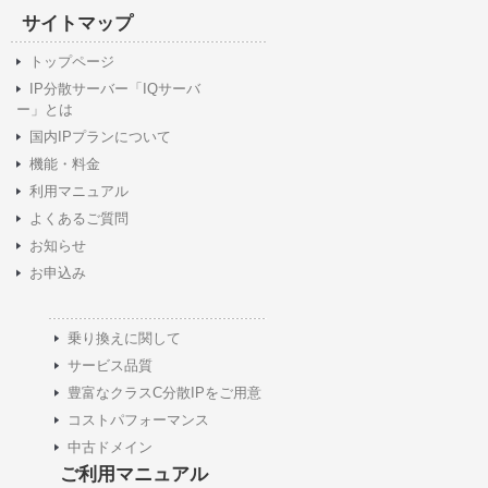
サイトマップ
トップページ
IP分散サーバー「IQサーバ
ー」とは
国内IPプランについて
機能・料金
利用マニュアル
よくあるご質問
お知らせ
お申込み
乗り換えに関して
サービス品質
豊富なクラスC分散IPをご用意
コストパフォーマンス
中古ドメイン
ご利用マニュアル