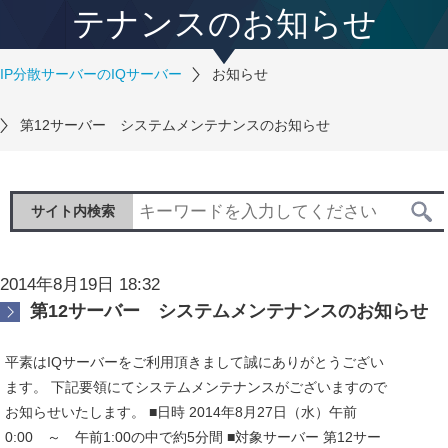
テナンスのお知らせ
IP分散サーバーのIQサーバー
お知らせ
第12サーバー システムメンテナンスのお知らせ
サイト内検索
2014年8月19日 18:32
第12サーバー システムメンテナンスのお知らせ
平素はIQサーバーをご利用頂きまして誠にありがとうござい
ます。 下記要領にてシステムメンテナンスがございますので
お知らせいたします。 ■日時 2014年8月27日（水）午前
0:00 ～ 午前1:00の中で約5分間 ■対象サーバー 第12サー