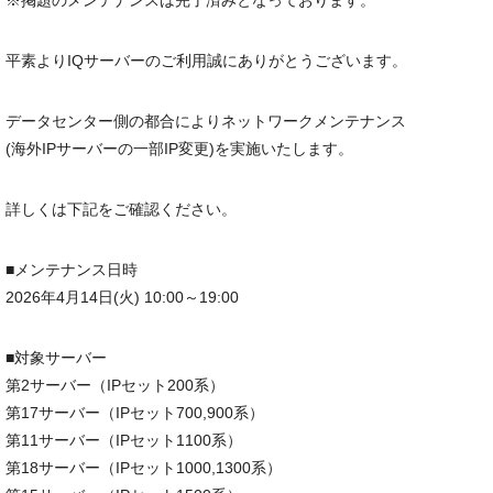
※掲題のメンテナンスは完了済みとなっております。
平素よりIQサーバーのご利用誠にありがとうございます。
データセンター側の都合によりネットワークメンテナンス
(海外IPサーバーの一部IP変更)を実施いたします。
詳しくは下記をご確認ください。
■メンテナンス日時
2026年4月14日(火) 10:00～19:00
■対象サーバー
第2サーバー（IPセット200系）
第17サーバー（IPセット700,900系）
第11サーバー（IPセット1100系）
第18サーバー（IPセット1000,1300系）