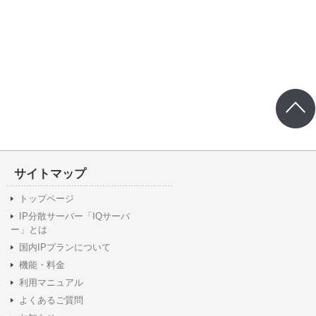
サイトマップ
トップページ
IP分散サーバー「IQサーバ
ー」とは
国内IPプランについて
機能・料金
利用マニュアル
よくあるご質問