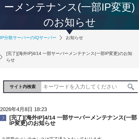
ーメンテナンス(一部IP変更)
のお知らせ
IP分散サーバーのIQサーバー
お知らせ
[完了][海外IP]4/14 一部サーバーメンテナンス(一部IP変更)のお知
らせ
サイト内検索
2026年4月8日 18:23
[完了][海外IP]4/14 一部サーバーメンテナンス(一部
IP変更)のお知らせ