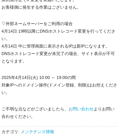
お客様側に発生する作業はございません。
▽外部ネームサーバーをご利用の場合
4月14日 19時以降にDNSホストレコード変更を行ってくださ
い。
4月14日 中に管理画面に表示されるIPは新IPになります。
DNSホストレコード変更が未完了の場合、サイト表示が不可
となります。
2025年4月14日(火) 10:00 ～ 19:00の間
対象IPへのドメイン操作(ドメイン登録、削除)はお控えくださ
い。
ご不明な点などがございましたら、
お問い合わせ
よりお問い
合わせください。
カテゴリ:
メンテナンス情報