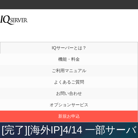
IQサーバーとは？
機能・料金
ご利用マニュアル
よくあるご質問
お問い合わせ
オプションサービス
新規お申込
[完了][海外IP]4/14 一部サーバ