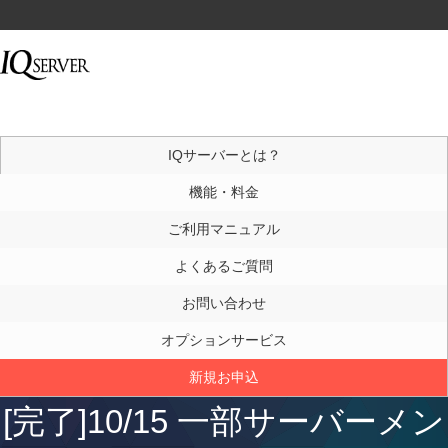
IQサーバーとは？
機能・料金
ご利用マニュアル
よくあるご質問
お問い合わせ
オプションサービス
新規お申込
[完了]10/15 一部サーバーメン