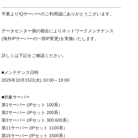
平素よりIQサーバーのご利用誠にありがとうございます。
データセンター側の都合によりネットワークメンテナンス
(海外IPサーバーの一部IP変更)を実施いたします。
詳しくは下記をご確認ください。
■メンテナンス日時
2025年10月15日(水) 10:00～19:00
■対象サーバー
第1サーバー (IPセット 100系）
第2サーバー (IPセット 200系）
第3サーバー (IPセット 300,600系）
第11サーバー (IPセット 1100系）
第15サーバー (IPセット 1500系）