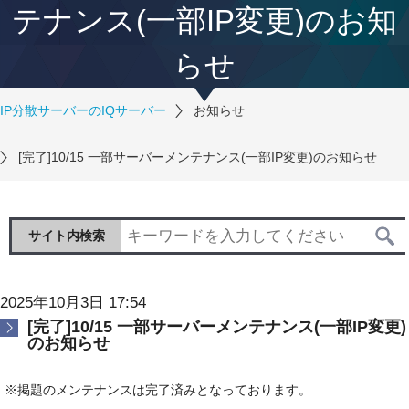
テナンス(一部IP変更)のお知
らせ
IP分散サーバーのIQサーバー
お知らせ
[完了]10/15 一部サーバーメンテナンス(一部IP変更)のお知らせ
サイト内検索
2025年10月3日 17:54
[完了]10/15 一部サーバーメンテナンス(一部IP変更)
のお知らせ
※掲題のメンテナンスは完了済みとなっております。