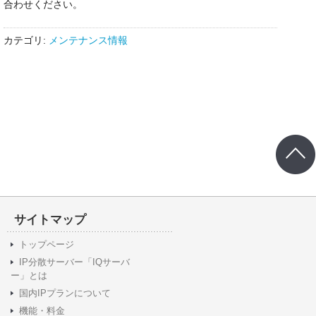
合わせください。
カテゴリ:
メンテナンス情報
サイトマップ
トップページ
IP分散サーバー「IQサーバ
ー」とは
国内IPプランについて
機能・料金