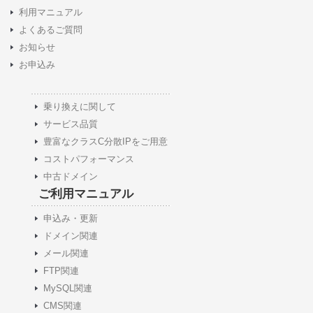
利用マニュアル
よくあるご質問
お知らせ
お申込み
乗り換えに関して
サービス品質
豊富なクラスC分散IPをご用意
コストパフォーマンス
中古ドメイン
ご利用マニュアル
申込み・更新
ドメイン関連
メール関連
FTP関連
MySQL関連
CMS関連