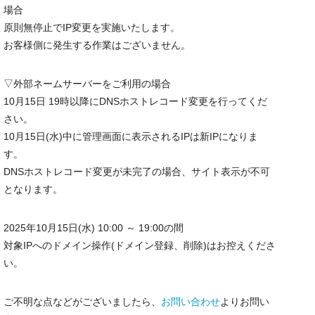
場合
原則無停止でIP変更を実施いたします。
お客様側に発生する作業はございません。
▽外部ネームサーバーをご利用の場合
10月15日 19時以降にDNSホストレコード変更を行ってくだ
さい。
10月15日(水)中に管理画面に表示されるIPは新IPになりま
す。
DNSホストレコード変更が未完了の場合、サイト表示が不可
となります。
2025年10月15日(水) 10:00 ～ 19:00の間
対象IPへのドメイン操作(ドメイン登録、削除)はお控えくださ
い。
ご不明な点などがございましたら、
お問い合わせ
よりお問い