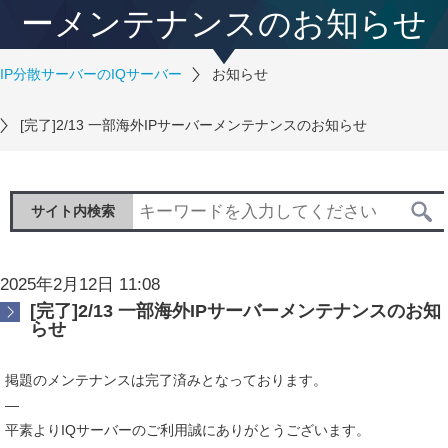
ーメンテナンスのお知らせ
IP分散サーバーのIQサーバー
お知らせ
[完了]2/13 一部海外IPサーバーメンテナンスのお知らせ
サイト内検索
2025年2月12日 11:08
[完了]2/13 一部海外IPサーバーメンテナンスのお知
らせ
掲題のメンテナンスは完了済みとなっております。
—
平素よりIQサーバーのご利用誠にありがとうございます。