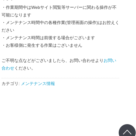
・作業期間中はWebサイト閲覧等サーバーに関わる操作が不
可能になります
・メンテナンス時間中の各種作業(管理画面の操作)はお控えく
ださい
・メンテナンス時間は前後する場合がございます
・お客様側に発生する作業はございません
ご不明な点などがございましたら、お問い合わせより
お問い
合わせ
ください。
カテゴリ:
メンテナンス情報