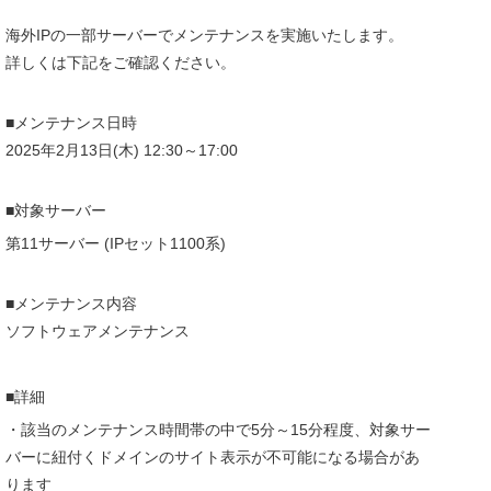
海外IPの一部サーバーでメンテナンスを実施いたします。
詳しくは下記をご確認ください。
■メンテナンス日時
2025年2月13日(木) 12:30～17:00
■対象サーバー
第11サーバー (IPセット1100系)
■メンテナンス内容
ソフトウェアメンテナンス
■詳細
・該当のメンテナンス時間帯の中で5分～15分程度、対象サー
バーに紐付くドメインのサイト表示が不可能になる場合があ
ります