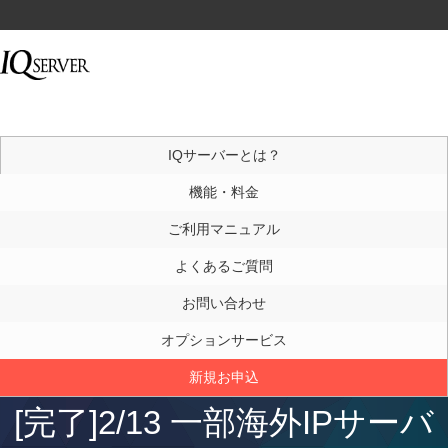
IQサーバーとは？
機能・料金
ご利用マニュアル
よくあるご質問
お問い合わせ
オプションサービス
新規お申込
[完了]2/13 一部海外IPサーバ