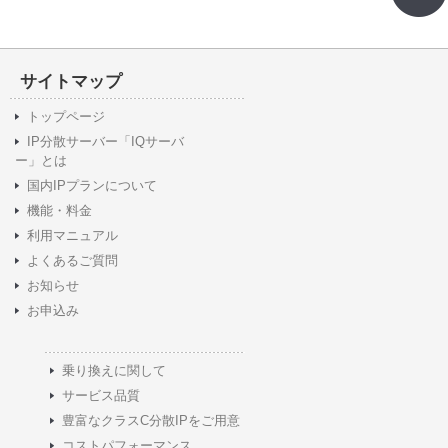
サイトマップ
トップページ
IP分散サーバー「IQサーバ
ー」とは
国内IPプランについて
機能・料金
利用マニュアル
よくあるご質問
お知らせ
お申込み
乗り換えに関して
サービス品質
豊富なクラスC分散IPをご用意
コストパフォーマンス