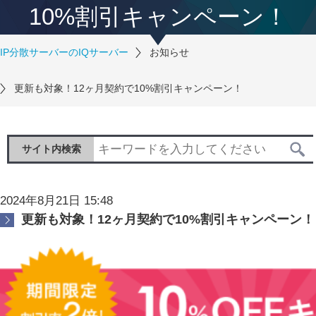
10%割引キャンペーン！
IP分散サーバーのIQサーバー
お知らせ
更新も対象！12ヶ月契約で10%割引キャンペーン！
サイト内検索
2024年8月21日 15:48
更新も対象！12ヶ月契約で10%割引キャンペーン！