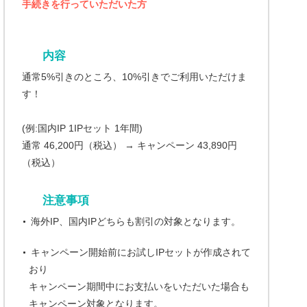
手続きを行っていただいた方
内容
通常5%引きのところ、10%引きでご利用いただけま
す！
(例:国内IP 1IPセット 1年間)
通常 46,200円（税込） → キャンペーン 43,890円
（税込）
注意事項
海外IP、国内IPどちらも割引の対象となります。
キャンペーン開始前にお試しIPセットが作成されて
おり
キャンペーン期間中にお支払いをいただいた場合も
キャンペーン対象となります。