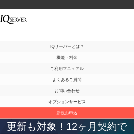
IQサーバーとは？
機能・料金
ご利用マニュアル
よくあるご質問
お問い合わせ
オプションサービス
新規お申込
更新も対象！12ヶ月契約で