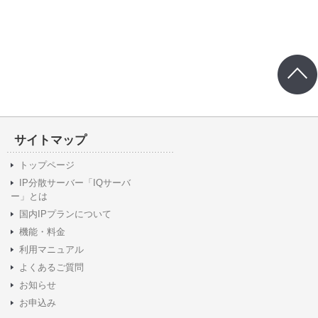
サイトマップ
トップページ
IP分散サーバー「IQサーバ
ー」とは
国内IPプランについて
機能・料金
利用マニュアル
よくあるご質問
お知らせ
お申込み