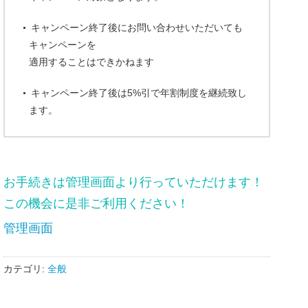
キャンペーン終了後にお問い合わせいただいても
キャンペーンを
適用することはできかねます
キャンペーン終了後は5%引で年割制度を継続致し
ます。
お手続きは管理画面より行っていただけます！
この機会に是非ご利用ください！
管理画面
カテゴリ:
全般