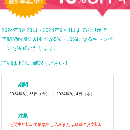
2024年8月23日～2024年9月4日までの限定で
年間契約時の割引率が5%→10%になるキャンペ
ーンを実施いたします。
詳細は下記ご確認ください！
期間
2024年8月23日（金） ～ 2024年9月4日（水）
対象
期間中年払いで新規申し込みまたは継続のお支払い