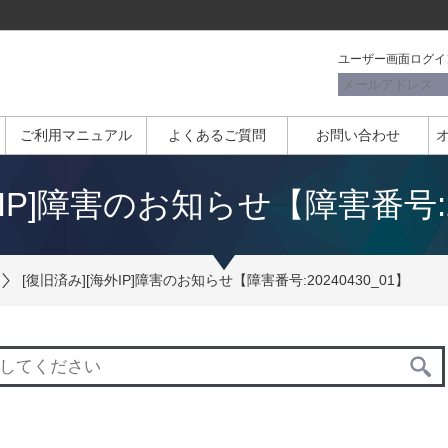
ユーザー画面ログイ
ご利用マニュアル
よくあるご質問
お問い合わせ
IP]障害のお知らせ【障害番号:20
[復旧済み][海外IP]障害のお知らせ【障害番号:20240430_01】