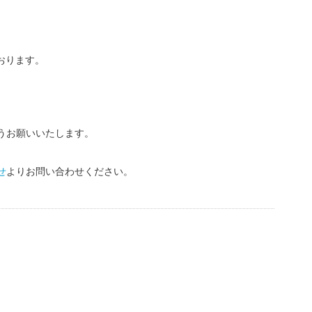
おります。
うお願いいたします。
せ
よりお問い合わせください。