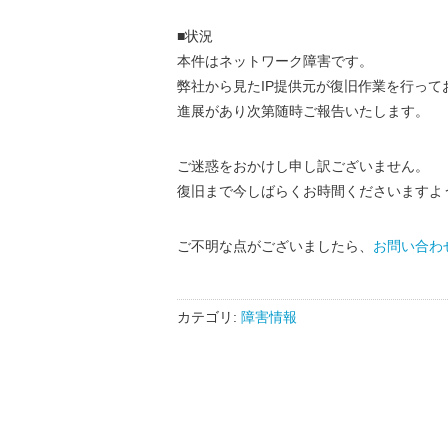
■状況
本件はネットワーク障害です。
弊社から見たIP提供元が復旧作業を行って
進展があり次第随時ご報告いたします。
ご迷惑をおかけし申し訳ございません。
復旧まで今しばらくお時間くださいますよ
ご不明な点がございましたら、
お問い合わ
カテゴリ:
障害情報