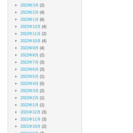
2023年3月
(2)
2023年2月
(4)
2023年1月
(6)
2022年12月
(4)
2022年11月
(2)
2022年10月
(4)
2022年9月
(4)
2022年8月
(2)
2022年7月
(3)
2022年6月
(3)
2022年5月
(1)
2022年4月
(5)
2022年3月
(2)
2022年2月
(1)
2022年1月
(1)
2021年12月
(3)
2021年11月
(3)
2021年10月
(2)