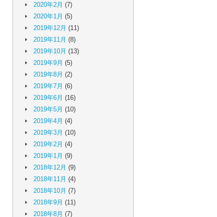
2020年2月
(7)
2020年1月
(5)
2019年12月
(11)
2019年11月
(8)
2019年10月
(13)
2019年9月
(5)
2019年8月
(2)
2019年7月
(6)
2019年6月
(16)
2019年5月
(10)
2019年4月
(4)
2019年3月
(10)
2019年2月
(4)
2019年1月
(9)
2018年12月
(9)
2018年11月
(4)
2018年10月
(7)
2018年9月
(11)
2018年8月
(7)