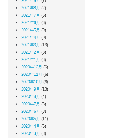
2021年9月
(7)
2021年8月
(2)
2021年7月
(5)
2021年6月
(6)
2021年5月
(9)
2021年4月
(9)
2021年3月
(13)
2021年2月
(8)
2021年1月
(8)
2020年12月
(6)
2020年11月
(6)
2020年10月
(6)
2020年9月
(13)
2020年8月
(4)
2020年7月
(3)
2020年6月
(3)
2020年5月
(11)
2020年4月
(6)
2020年3月
(8)