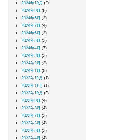
2024年10月
(2)
2024年9月
(8)
2024年8月
(2)
2024年7月
(4)
2024年6月
(2)
2024年5月
(3)
2024年4月
(7)
2024年3月
(3)
2024年2月
(3)
2024年1月
(5)
2023年12月
(1)
2023年11月
(1)
2023年10月
(6)
2023年9月
(4)
2023年8月
(4)
2023年7月
(3)
2023年6月
(4)
2023年5月
(3)
2023年4月
(4)