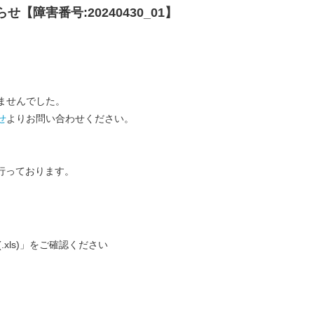
せ【障害番号:20240430_01】
ませんでした。
せ
よりお問い合わせください。
行っております。
(.xls)」をご確認ください