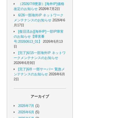
（2026/7/9更新）[海外IP]価格
改定のお知らせ
2026年7月2日
6/26一部海外IP ネットワーク
メンテナンスのお知らせ
2026年6
月17日
[復旧済み][海外IP]一部IP障害
のお知らせ【障害番
号:20260613_01】
2026年6月13
日
[完了]6/15一部海外IP ネットワ
ークメンテナンスのお知らせ
2026年6月9日
[完了]6/8 一部サーバー 緊急メ
ンテナンスのお知らせ
2026年6月
2日
アーカイブ
2026年7月
(1)
2026年6月
(5)