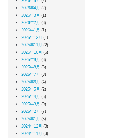
2026年5月
(2)
2026年4月
(2)
2026年3月
(1)
2026年2月
(3)
2026年1月
(1)
2025年12月
(1)
2025年11月
(2)
2025年10月
(6)
2025年9月
(3)
2025年8月
(3)
2025年7月
(3)
2025年6月
(4)
2025年5月
(2)
2025年4月
(6)
2025年3月
(9)
2025年2月
(7)
2025年1月
(5)
2024年12月
(3)
2024年11月
(3)