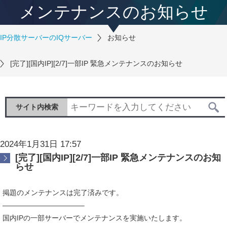
メンテナンスのお知らせ
IP分散サーバーのIQサーバー
お知らせ
[完了][国内IP][2/7]一部IP 緊急メンテナンスのお知らせ
サイト内検索
2024年1月31日 17:57
[完了][国内IP][2/7]一部IP 緊急メンテナンスのお知
らせ
掲題のメンテナンスは完了済みです。
———————————–
国内IPの一部サーバーでメンテナンスを実施いたします。