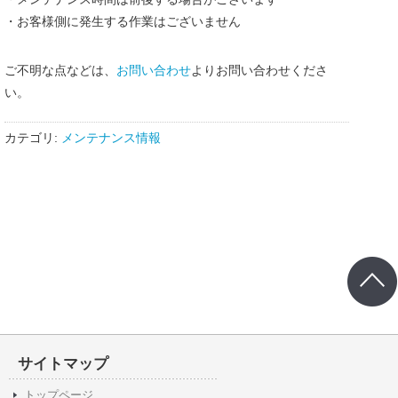
・お客様側に発生する作業はございません
ご不明な点などは、
お問い合わせ
よりお問い合わせくださ
い。
カテゴリ:
メンテナンス情報
サイトマップ
トップページ