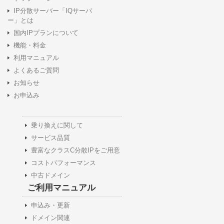
IP分散サーバー「IQサーバ
ー」とは
国内IPプランについて
機能・料金
利用マニュアル
よくあるご質問
お知らせ
お申込み
乗り換えに関して
サービス品質
豊富なクラスC分散IPをご用意
コストパフォーマンス
中古ドメイン
ご利用マニュアル
申込み・更新
ドメイン関連