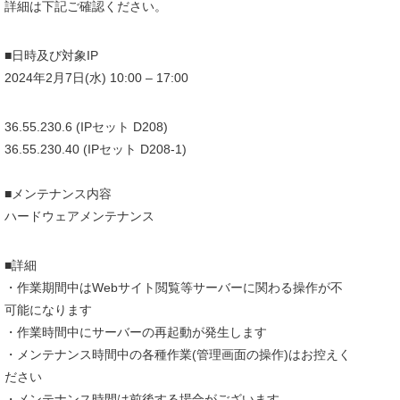
詳細は下記ご確認ください。
■日時及び対象IP
2024年2月7日(水) 10:00 – 17:00
36.55.230.6 (IPセット D208)
36.55.230.40 (IPセット D208-1)
■メンテナンス内容
ハードウェアメンテナンス
■詳細
・作業期間中はWebサイト閲覧等サーバーに関わる操作が不
可能になります
・作業時間中にサーバーの再起動が発生します
・メンテナンス時間中の各種作業(管理画面の操作)はお控えく
ださい
・メンテナンス時間は前後する場合がございます