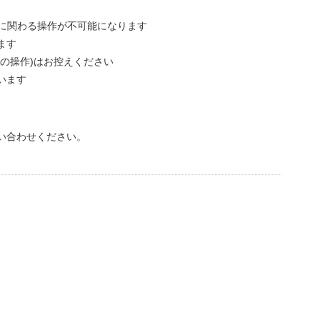
ーに関わる操作が不可能になります
ます
の操作)はお控えください
います
い合わせください。