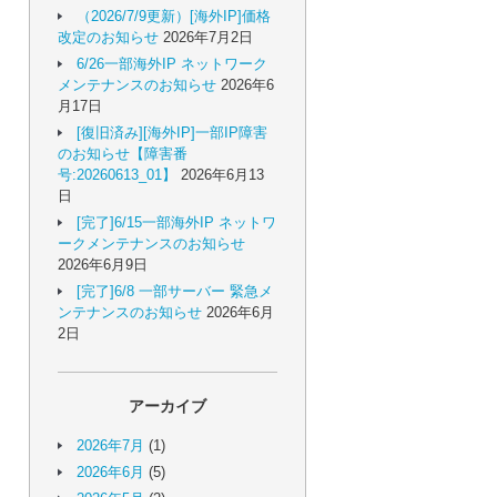
（2026/7/9更新）[海外IP]価格
改定のお知らせ
2026年7月2日
6/26一部海外IP ネットワーク
メンテナンスのお知らせ
2026年6
月17日
[復旧済み][海外IP]一部IP障害
のお知らせ【障害番
号:20260613_01】
2026年6月13
日
[完了]6/15一部海外IP ネットワ
ークメンテナンスのお知らせ
2026年6月9日
[完了]6/8 一部サーバー 緊急メ
ンテナンスのお知らせ
2026年6月
2日
アーカイブ
2026年7月
(1)
2026年6月
(5)