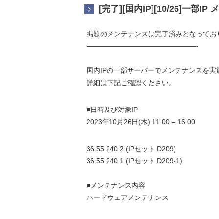
[完了][国内IP][10/26]一部
掲題のメンテナンスは完了済みとなってお
————————————————-
国内IPの一部サーバーでメンテナンスを実
詳細は下記ご確認ください。
■日時及び対象IP
2023年10月26日(木) 11:00 – 16:00
36.55.240.2 (IPセット D209)
36.55.240.1 (IPセット D209-1)
■メンテナンス内容
ハードウェアメンテナンス