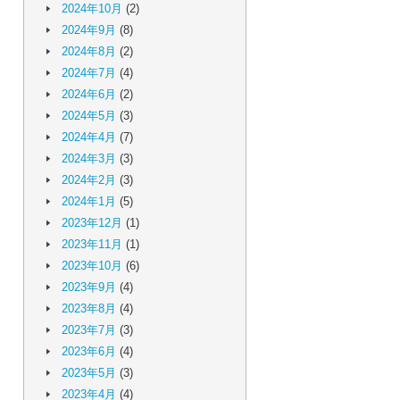
2024年10月
(2)
2024年9月
(8)
2024年8月
(2)
2024年7月
(4)
2024年6月
(2)
2024年5月
(3)
2024年4月
(7)
2024年3月
(3)
2024年2月
(3)
2024年1月
(5)
2023年12月
(1)
2023年11月
(1)
2023年10月
(6)
2023年9月
(4)
2023年8月
(4)
2023年7月
(3)
2023年6月
(4)
2023年5月
(3)
2023年4月
(4)