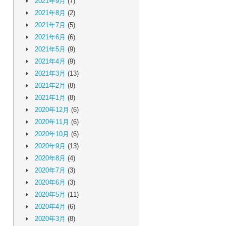
2021年9月
(7)
2021年8月
(2)
2021年7月
(5)
2021年6月
(6)
2021年5月
(9)
2021年4月
(9)
2021年3月
(13)
2021年2月
(8)
2021年1月
(8)
2020年12月
(6)
2020年11月
(6)
2020年10月
(6)
2020年9月
(13)
2020年8月
(4)
2020年7月
(3)
2020年6月
(3)
2020年5月
(11)
2020年4月
(6)
2020年3月
(8)