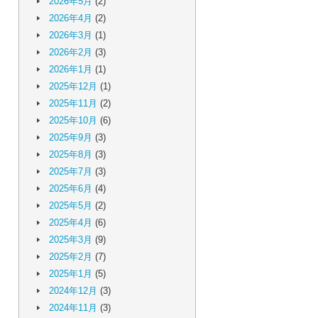
2026年5月
(2)
2026年4月
(2)
2026年3月
(1)
2026年2月
(3)
2026年1月
(1)
2025年12月
(1)
2025年11月
(2)
2025年10月
(6)
2025年9月
(3)
2025年8月
(3)
2025年7月
(3)
2025年6月
(4)
2025年5月
(2)
2025年4月
(6)
2025年3月
(9)
2025年2月
(7)
2025年1月
(5)
2024年12月
(3)
2024年11月
(3)