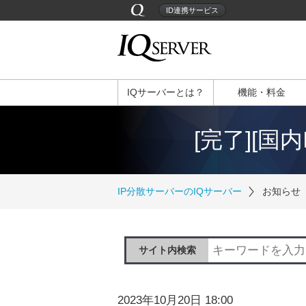
ID連携サービス
IQサーバーとは？
機能・料金
[完了][国
IP分散サーバーのIQサーバー
お知らせ
サイト内検索
2023年10月20日 18:00