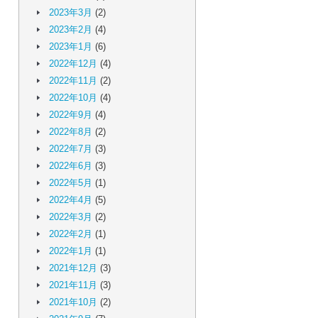
2023年3月
(2)
2023年2月
(4)
2023年1月
(6)
2022年12月
(4)
2022年11月
(2)
2022年10月
(4)
2022年9月
(4)
2022年8月
(2)
2022年7月
(3)
2022年6月
(3)
2022年5月
(1)
2022年4月
(5)
2022年3月
(2)
2022年2月
(1)
2022年1月
(1)
2021年12月
(3)
2021年11月
(3)
2021年10月
(2)