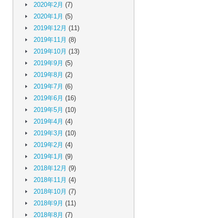
2020年2月
(7)
2020年1月
(5)
2019年12月
(11)
2019年11月
(8)
2019年10月
(13)
2019年9月
(5)
2019年8月
(2)
2019年7月
(6)
2019年6月
(16)
2019年5月
(10)
2019年4月
(4)
2019年3月
(10)
2019年2月
(4)
2019年1月
(9)
2018年12月
(9)
2018年11月
(4)
2018年10月
(7)
2018年9月
(11)
2018年8月
(7)