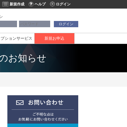
新規作成
ヘルプ
ログイン
ン
ログイン
オプションサービス
新規お申込
ンスのお知らせ