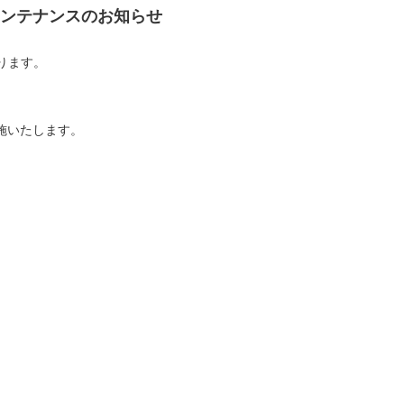
IP メンテナンスのお知らせ
ります。
施いたします。