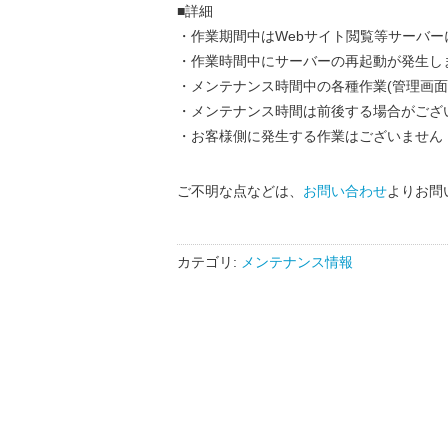
■詳細
・作業期間中はWebサイト閲覧等サーバ
・作業時間中にサーバーの再起動が発生し
・メンテナンス時間中の各種作業(管理画面
・メンテナンス時間は前後する場合がござ
・お客様側に発生する作業はございません
ご不明な点などは、
お問い合わせ
よりお問
カテゴリ:
メンテナンス情報