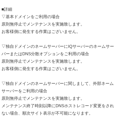
■詳細
▽基本ドメインをご利用の場合
原則無停止でメンテナンスを実施致します。
お客様側に発生する作業はございません。
▽独自ドメインのネームサーバーにIQサーバーのネームサー
バーまたはDNS分散オプションをご利用の場合
原則無停止でメンテナンスを実施致します。
お客様側に発生する作業はございません。
▽独自ドメインのネームサーバーに関しまして、外部ネーム
サーバーをご利用の場合
原則無停止でメンテナンスを実施致します。
メンテナンス終了時刻以降にDNSホストレコード変更をされ
ない場合、順次サイト表示が不可能になります。