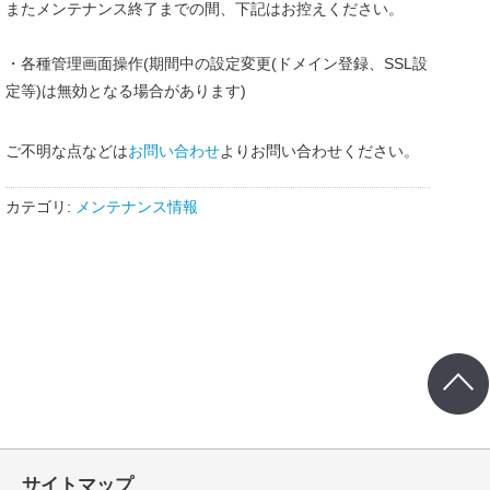
またメンテナンス終了までの間、下記はお控えください。
・各種管理画面操作(期間中の設定変更(ドメイン登録、SSL設
定等)は無効となる場合があります)
ご不明な点などは
お問い合わせ
よりお問い合わせください。
カテゴリ:
メンテナンス情報
サイトマップ