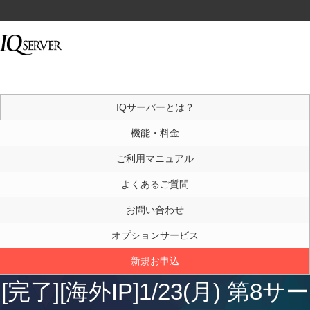
IQサーバーとは？
機能・料金
ご利用マニュアル
よくあるご質問
お問い合わせ
オプションサービス
新規お申込
[完了][海外IP]1/23(月) 第8サー