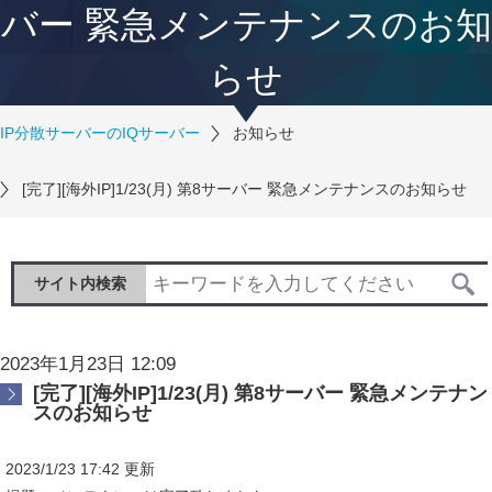
バー 緊急メンテナンスのお知
らせ
IP分散サーバーのIQサーバー
お知らせ
[完了][海外IP]1/23(月) 第8サーバー 緊急メンテナンスのお知らせ
サイト内検索
2023年1月23日 12:09
[完了][海外IP]1/23(月) 第8サーバー 緊急メンテナン
スのお知らせ
2023/1/23 17:42 更新