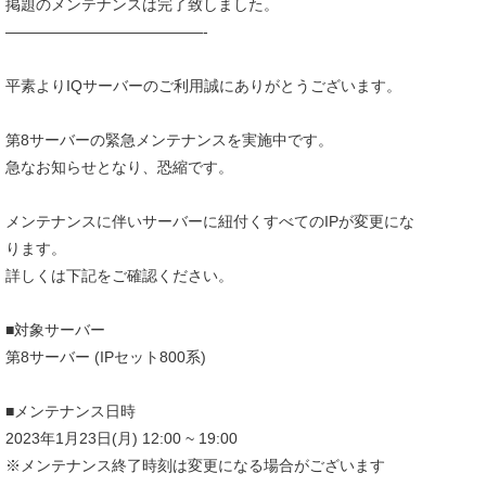
掲題のメンテナンスは完了致しました。
—————————————-
平素よりIQサーバーのご利用誠にありがとうございます。
第8サーバーの緊急メンテナンスを実施中です。
急なお知らせとなり、恐縮です。
メンテナンスに伴いサーバーに紐付くすべてのIPが変更にな
ります。
詳しくは下記をご確認ください。
■対象サーバー
第8サーバー (IPセット800系)
■メンテナンス日時
2023年1月23日(月) 12:00 ~ 19:00
※メンテナンス終了時刻は変更になる場合がございます