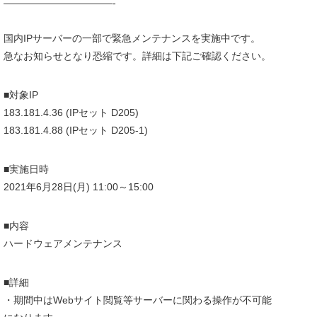
———————————-
国内IPサーバーの一部で緊急メンテナンスを実施中です。
急なお知らせとなり恐縮です。詳細は下記ご確認ください。
■対象IP
183.181.4.36 (IPセット D205)
183.181.4.88 (IPセット D205-1)
■実施日時
2021年6月28日(月) 11:00～15:00
■内容
ハードウェアメンテナンス
■詳細
・期間中はWebサイト閲覧等サーバーに関わる操作が不可能