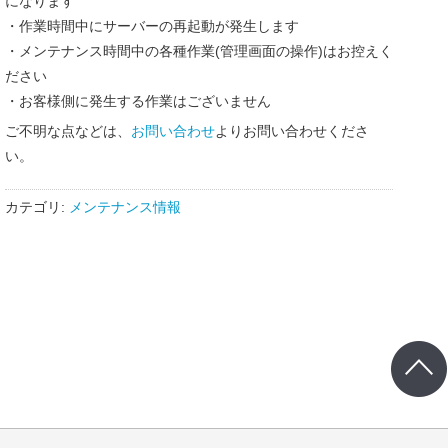
になります
・作業時間中にサーバーの再起動が発生します
・メンテナンス時間中の各種作業(管理画面の操作)はお控えく
ださい
・お客様側に発生する作業はございません
ご不明な点などは、
お問い合わせ
よりお問い合わせくださ
い。
カテゴリ:
メンテナンス情報