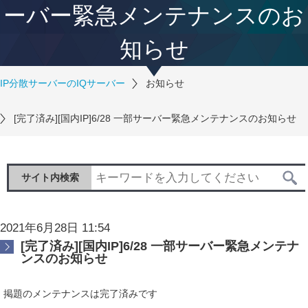
ーバー緊急メンテナンスのお
知らせ
IP分散サーバーのIQサーバー
お知らせ
[完了済み][国内IP]6/28 一部サーバー緊急メンテナンスのお知らせ
サイト内検索
2021年6月28日 11:54
[完了済み][国内IP]6/28 一部サーバー緊急メンテナ
ンスのお知らせ
掲題のメンテナンスは完了済みです