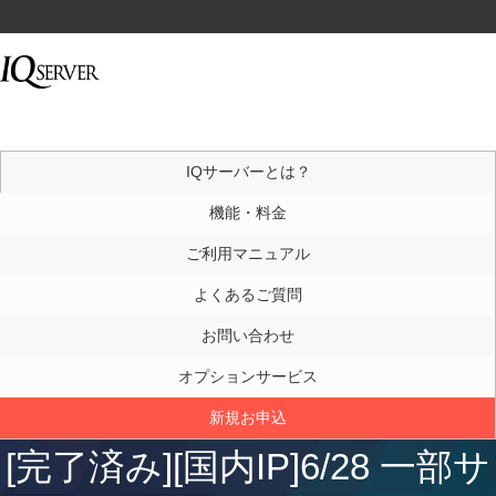
IQサーバーとは？
機能・料金
ご利用マニュアル
よくあるご質問
お問い合わせ
オプションサービス
新規お申込
[完了済み][国内IP]6/28 一部サ