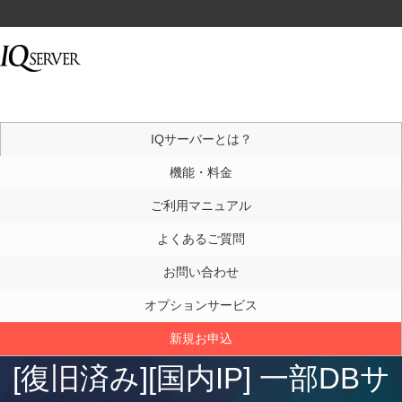
IQサーバーとは？
機能・料金
ご利用マニュアル
よくあるご質問
お問い合わせ
オプションサービス
新規お申込
[復旧済み][国内IP] 一部DBサ