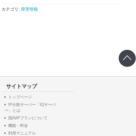
カテゴリ:
障害情報
サイトマップ
トップページ
IP分散サーバー「IQサーバ
ー」とは
国内IPプランについて
機能・料金
利用マニュアル