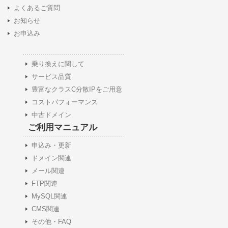
よくあるご質問
お知らせ
お申込み
乗り換えに関して
サービス品質
豊富なクラスC分散IPをご用意
コストパフォーマンス
中古ドメイン
ご利用マニュアル
申込み・更新
ドメイン関連
メール関連
FTP関連
MySQL関連
CMS関連
その他・FAQ