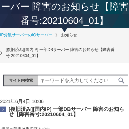
ーバー 障害のお知らせ【障害
番号:20210604_01】
IP分散サーバーのIQサーバー
お知らせ
[復旧済み][国内IP] 一部DBサーバー 障害のお知らせ【障害番
号:20210604_01】
サイト内検索
2021年6月4日 10:06
[復旧済み][国内IP] 一部DBサーバー 障害のお知ら
せ【障害番号:20210604_01】