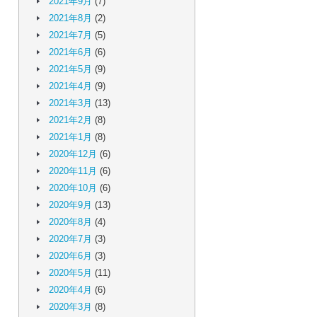
2021年9月
(7)
2021年8月
(2)
2021年7月
(5)
2021年6月
(6)
2021年5月
(9)
2021年4月
(9)
2021年3月
(13)
2021年2月
(8)
2021年1月
(8)
2020年12月
(6)
2020年11月
(6)
2020年10月
(6)
2020年9月
(13)
2020年8月
(4)
2020年7月
(3)
2020年6月
(3)
2020年5月
(11)
2020年4月
(6)
2020年3月
(8)