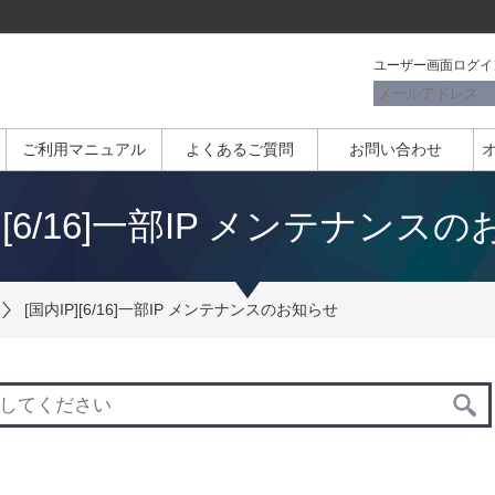
ユーザー画面ログイ
ご利用マニュアル
よくあるご質問
お問い合わせ
P][6/16]一部IP メンテナンス
[国内IP][6/16]一部IP メンテナンスのお知らせ