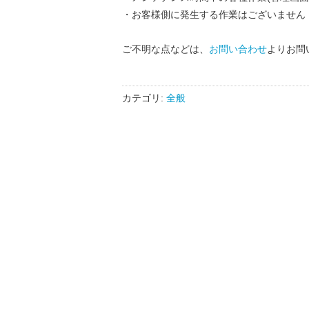
・お客様側に発生する作業はございません
ご不明な点などは、
お問い合わせ
よりお問
カテゴリ:
全般