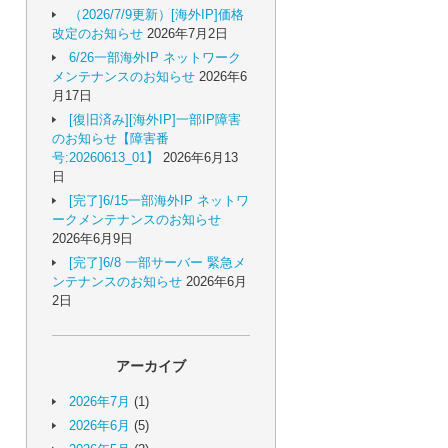
（2026/7/9更新）[海外IP]価格
改定のお知らせ
2026年7月2日
6/26一部海外IP ネットワーク
メンテナンスのお知らせ
2026年6
月17日
[復旧済み][海外IP]一部IP障害
のお知らせ【障害番
号:20260613_01】
2026年6月13
日
[完了]6/15一部海外IP ネットワ
ークメンテナンスのお知らせ
2026年6月9日
[完了]6/8 一部サーバー 緊急メ
ンテナンスのお知らせ
2026年6月
2日
アーカイブ
2026年7月
(1)
2026年6月
(5)