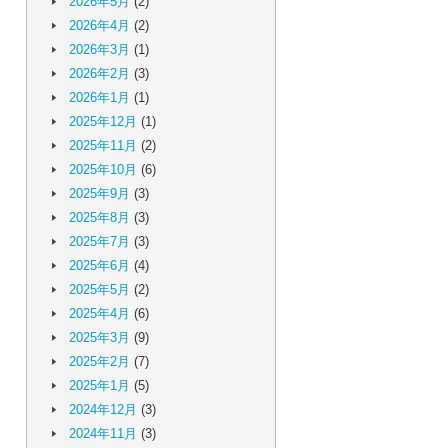
2026年5月
(2)
2026年4月
(2)
2026年3月
(1)
2026年2月
(3)
2026年1月
(1)
2025年12月
(1)
2025年11月
(2)
2025年10月
(6)
2025年9月
(3)
2025年8月
(3)
2025年7月
(3)
2025年6月
(4)
2025年5月
(2)
2025年4月
(6)
2025年3月
(9)
2025年2月
(7)
2025年1月
(5)
2024年12月
(3)
2024年11月
(3)