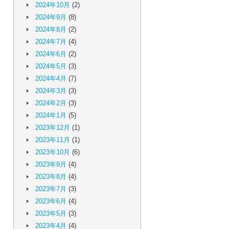
2024年10月
(2)
2024年9月
(8)
2024年8月
(2)
2024年7月
(4)
2024年6月
(2)
2024年5月
(3)
2024年4月
(7)
2024年3月
(3)
2024年2月
(3)
2024年1月
(5)
2023年12月
(1)
2023年11月
(1)
2023年10月
(6)
2023年9月
(4)
2023年8月
(4)
2023年7月
(3)
2023年6月
(4)
2023年5月
(3)
2023年4月
(4)