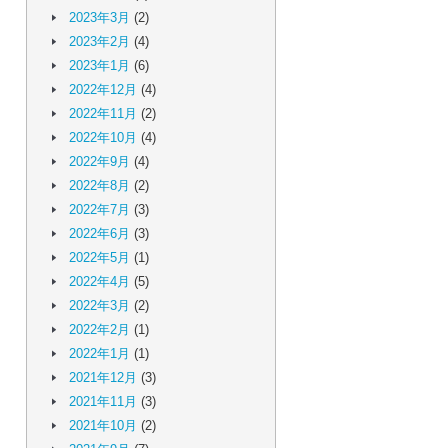
2023年3月
(2)
2023年2月
(4)
2023年1月
(6)
2022年12月
(4)
2022年11月
(2)
2022年10月
(4)
2022年9月
(4)
2022年8月
(2)
2022年7月
(3)
2022年6月
(3)
2022年5月
(1)
2022年4月
(5)
2022年3月
(2)
2022年2月
(1)
2022年1月
(1)
2021年12月
(3)
2021年11月
(3)
2021年10月
(2)