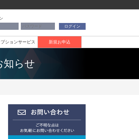
ン
ログイン
オプションサービス
新規お申込
のお知らせ