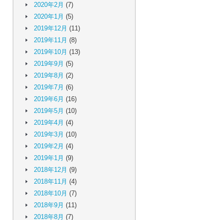
2020年2月
(7)
2020年1月
(5)
2019年12月
(11)
2019年11月
(8)
2019年10月
(13)
2019年9月
(5)
2019年8月
(2)
2019年7月
(6)
2019年6月
(16)
2019年5月
(10)
2019年4月
(4)
2019年3月
(10)
2019年2月
(4)
2019年1月
(9)
2018年12月
(9)
2018年11月
(4)
2018年10月
(7)
2018年9月
(11)
2018年8月
(7)