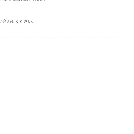
い合わせください。