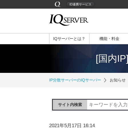
ID連携サービス
IQサーバーとは？
機能・料金
[国内I
IP分散サーバーのIQサーバー
お知らせ
サイト内検索
2021年5月17日 16:14