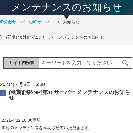
メンテナンスのお知らせ
IP分散サーバーのIQサーバー
お知らせ
(延期)[海外IP]第15サーバー メンテナンスのお知らせ
サイト内検索
2021年4月8日 16:39
(延期)[海外IP]第15サーバー メンテナンスのお知ら
せ
——————————————–
2021/4/22 15:00更新
掲題のメンテナンスを延期させていただきます。