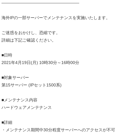
——————————————————–
海外IPの一部サーバーでメンテナンスを実施いたします。
ご迷惑をおかけし、恐縮です。
詳細は下記ご確認ください。
■日時
2021年4月19日(月) 10時30分～16時00分
■対象サーバー
第15サーバー (IPセット1500系)
■メンテナンス内容
ハードウェアメンテナンス
■詳細
・メンテナンス期間中30分程度サーバーへのアクセスが不可