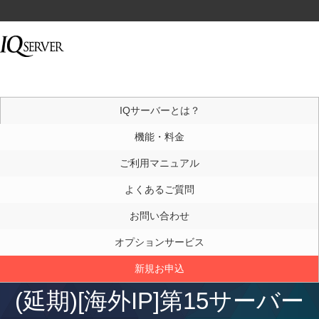
IQサーバーとは？
機能・料金
ご利用マニュアル
よくあるご質問
お問い合わせ
オプションサービス
新規お申込
(延期)[海外IP]第15サーバー