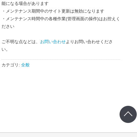
能になる場合があります
・メンテナンス期間中のサイト更新は無効になります
・メンテナンス時間中の各種作業(管理画面の操作)はお控えく
ださい
ご不明な点などは、
お問い合わせ
よりお問い合わせくださ
い。
カテゴリ:
全般