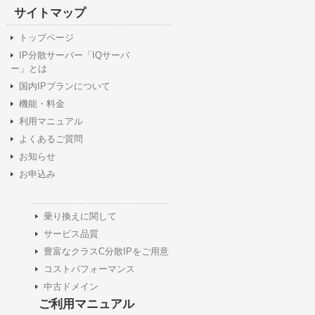
サイトマップ
トップページ
IP分散サーバー「IQサーバ
ー」とは
国内IPプランについて
機能・料金
利用マニュアル
よくあるご質問
お知らせ
お申込み
乗り換えに関して
サービス品質
豊富なクラスC分散IPをご用意
コストパフォーマンス
中古ドメイン
ご利用マニュアル