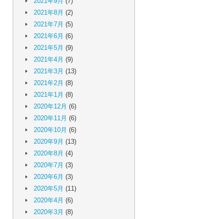
2021年9月
(7)
2021年8月
(2)
2021年7月
(5)
2021年6月
(6)
2021年5月
(9)
2021年4月
(9)
2021年3月
(13)
2021年2月
(8)
2021年1月
(8)
2020年12月
(6)
2020年11月
(6)
2020年10月
(6)
2020年9月
(13)
2020年8月
(4)
2020年7月
(3)
2020年6月
(3)
2020年5月
(11)
2020年4月
(6)
2020年3月
(8)