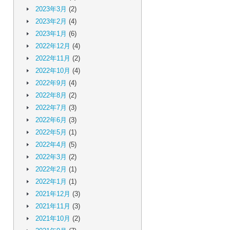
2023年3月
(2)
2023年2月
(4)
2023年1月
(6)
2022年12月
(4)
2022年11月
(2)
2022年10月
(4)
2022年9月
(4)
2022年8月
(2)
2022年7月
(3)
2022年6月
(3)
2022年5月
(1)
2022年4月
(5)
2022年3月
(2)
2022年2月
(1)
2022年1月
(1)
2021年12月
(3)
2021年11月
(3)
2021年10月
(2)