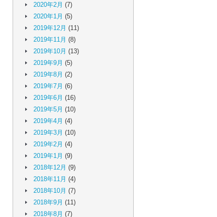
2020年2月
(7)
2020年1月
(5)
2019年12月
(11)
2019年11月
(8)
2019年10月
(13)
2019年9月
(5)
2019年8月
(2)
2019年7月
(6)
2019年6月
(16)
2019年5月
(10)
2019年4月
(4)
2019年3月
(10)
2019年2月
(4)
2019年1月
(9)
2018年12月
(9)
2018年11月
(4)
2018年10月
(7)
2018年9月
(11)
2018年8月
(7)