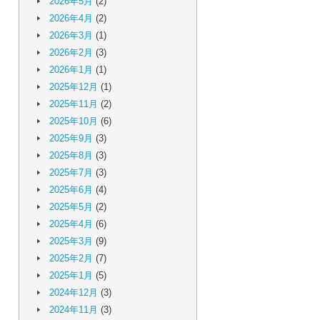
2026年5月
(2)
2026年4月
(2)
2026年3月
(1)
2026年2月
(3)
2026年1月
(1)
2025年12月
(1)
2025年11月
(2)
2025年10月
(6)
2025年9月
(3)
2025年8月
(3)
2025年7月
(3)
2025年6月
(4)
2025年5月
(2)
2025年4月
(6)
2025年3月
(9)
2025年2月
(7)
2025年1月
(5)
2024年12月
(3)
2024年11月
(3)