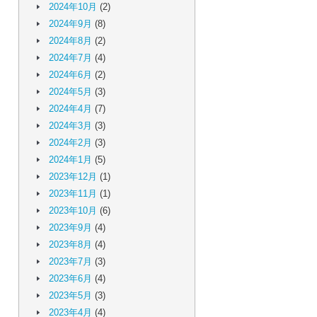
2024年10月
(2)
2024年9月
(8)
2024年8月
(2)
2024年7月
(4)
2024年6月
(2)
2024年5月
(3)
2024年4月
(7)
2024年3月
(3)
2024年2月
(3)
2024年1月
(5)
2023年12月
(1)
2023年11月
(1)
2023年10月
(6)
2023年9月
(4)
2023年8月
(4)
2023年7月
(3)
2023年6月
(4)
2023年5月
(3)
2023年4月
(4)