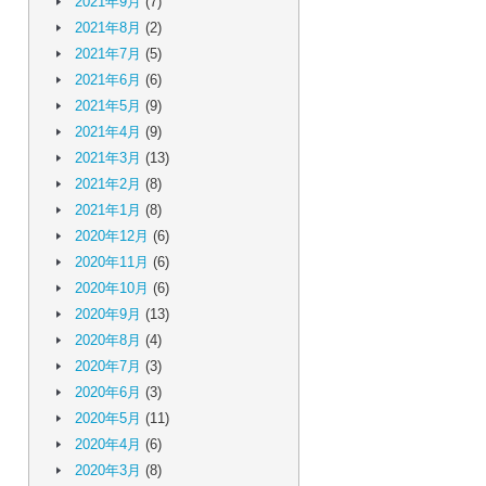
2021年9月
(7)
2021年8月
(2)
2021年7月
(5)
2021年6月
(6)
2021年5月
(9)
2021年4月
(9)
2021年3月
(13)
2021年2月
(8)
2021年1月
(8)
2020年12月
(6)
2020年11月
(6)
2020年10月
(6)
2020年9月
(13)
2020年8月
(4)
2020年7月
(3)
2020年6月
(3)
2020年5月
(11)
2020年4月
(6)
2020年3月
(8)