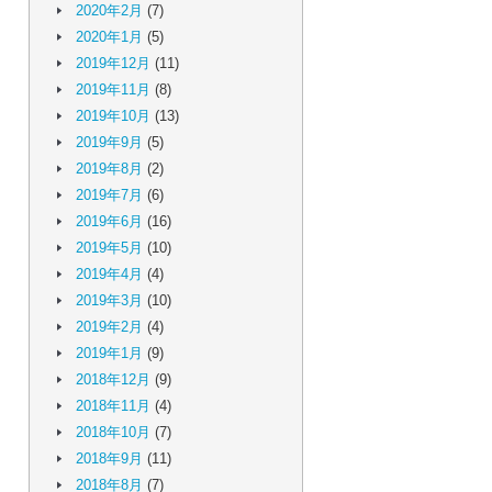
2020年2月
(7)
2020年1月
(5)
2019年12月
(11)
2019年11月
(8)
2019年10月
(13)
2019年9月
(5)
2019年8月
(2)
2019年7月
(6)
2019年6月
(16)
2019年5月
(10)
2019年4月
(4)
2019年3月
(10)
2019年2月
(4)
2019年1月
(9)
2018年12月
(9)
2018年11月
(4)
2018年10月
(7)
2018年9月
(11)
2018年8月
(7)