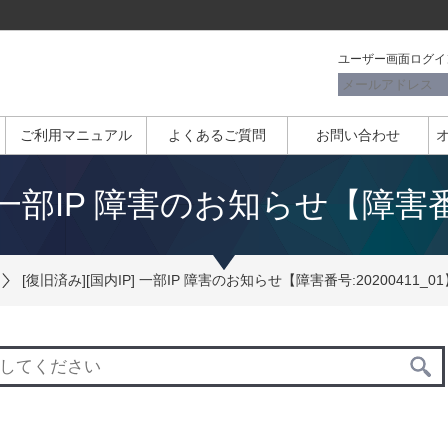
ユーザー画面ログイ
ご利用マニュアル
よくあるご質問
お問い合わせ
 一部IP 障害のお知らせ【障害番号
[復旧済み][国内IP] 一部IP 障害のお知らせ【障害番号:20200411_01