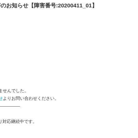
障害のお知らせ【障害番号:20200411_01】
ませんでした。
せ
よりお問い合わせください。
—————
り対応継続中です。