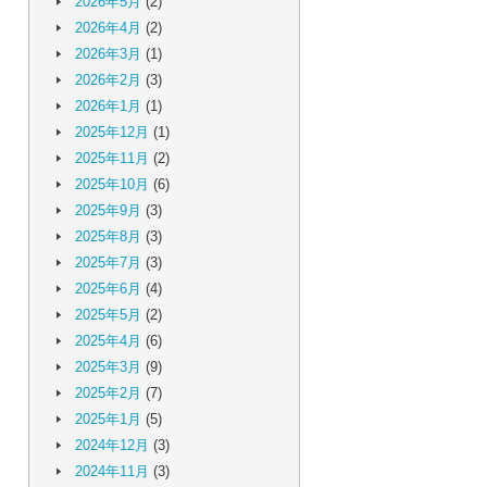
2026年5月
(2)
2026年4月
(2)
2026年3月
(1)
2026年2月
(3)
2026年1月
(1)
2025年12月
(1)
2025年11月
(2)
2025年10月
(6)
2025年9月
(3)
2025年8月
(3)
2025年7月
(3)
2025年6月
(4)
2025年5月
(2)
2025年4月
(6)
2025年3月
(9)
2025年2月
(7)
2025年1月
(5)
2024年12月
(3)
2024年11月
(3)