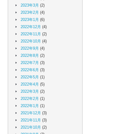
2023年3月
(2)
2023年2月
(4)
2023年1月
(6)
2022年12月
(4)
2022年11月
(2)
2022年10月
(4)
2022年9月
(4)
2022年8月
(2)
2022年7月
(3)
2022年6月
(3)
2022年5月
(1)
2022年4月
(5)
2022年3月
(2)
2022年2月
(1)
2022年1月
(1)
2021年12月
(3)
2021年11月
(3)
2021年10月
(2)