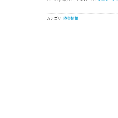
カテゴリ:
障害情報