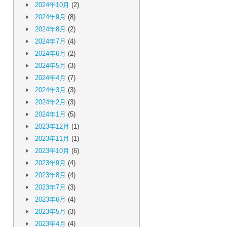
2024年10月
(2)
2024年9月
(8)
2024年8月
(2)
2024年7月
(4)
2024年6月
(2)
2024年5月
(3)
2024年4月
(7)
2024年3月
(3)
2024年2月
(3)
2024年1月
(5)
2023年12月
(1)
2023年11月
(1)
2023年10月
(6)
2023年9月
(4)
2023年8月
(4)
2023年7月
(3)
2023年6月
(4)
2023年5月
(3)
2023年4月
(4)