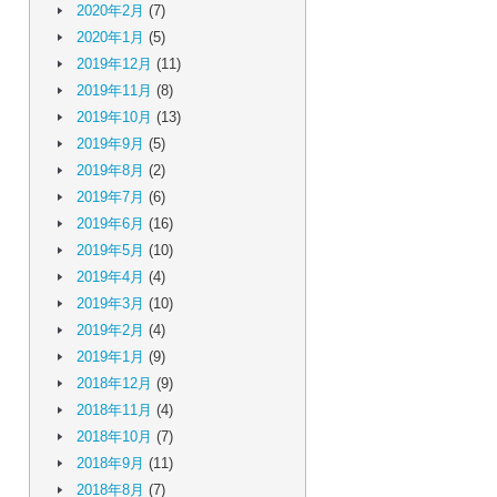
2020年2月
(7)
2020年1月
(5)
2019年12月
(11)
2019年11月
(8)
2019年10月
(13)
2019年9月
(5)
2019年8月
(2)
2019年7月
(6)
2019年6月
(16)
2019年5月
(10)
2019年4月
(4)
2019年3月
(10)
2019年2月
(4)
2019年1月
(9)
2018年12月
(9)
2018年11月
(4)
2018年10月
(7)
2018年9月
(11)
2018年8月
(7)