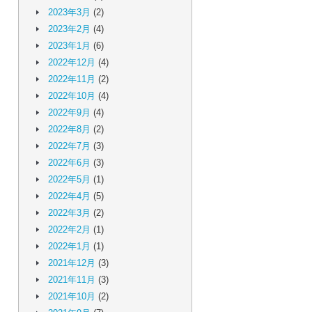
2023年3月
(2)
2023年2月
(4)
2023年1月
(6)
2022年12月
(4)
2022年11月
(2)
2022年10月
(4)
2022年9月
(4)
2022年8月
(2)
2022年7月
(3)
2022年6月
(3)
2022年5月
(1)
2022年4月
(5)
2022年3月
(2)
2022年2月
(1)
2022年1月
(1)
2021年12月
(3)
2021年11月
(3)
2021年10月
(2)