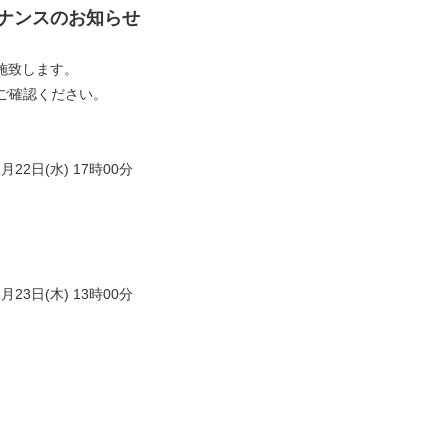
メンテナンスのお知らせ
施致します。
ご確認ください。
1月22日(水) 17時00分
1月23日(木) 13時00分