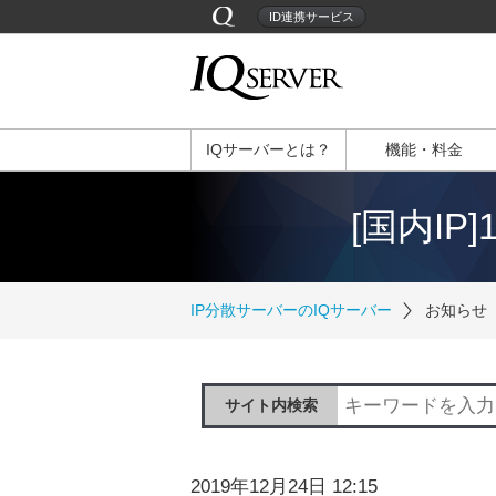
ID連携サービス
IQサーバーとは？
機能・料金
[国内IP
IP分散サーバーのIQサーバー
お知らせ
サイト内検索
2019年12月24日 12:15