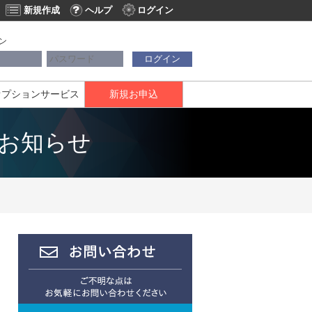
新規作成
ヘルプ
ログイン
ン
ログイン
オプションサービス
新規お申込
スのお知らせ