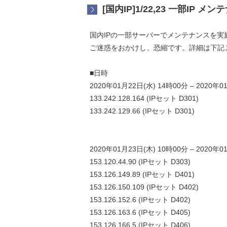
[国内IP]1/22,23 一部IP 
国内IPの一部サーバーでメンテナンスを実
ご迷惑をおかけし、恐縮です。詳細は下記
■日時
2020年01月22日(水) 14時00分 – 2020年0
133.242.128.164 (IPセット D301)
133.242.129.66 (IPセット D301)
2020年01月23日(木) 10時00分 – 2020年0
153.120.44.90 (IPセット D303)
153.126.149.89 (IPセット D401)
153.126.150.109 (IPセット D402)
153.126.152.6 (IPセット D402)
153.126.163.6 (IPセット D405)
153.126.166.5 (IPセット D406)