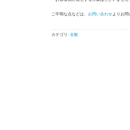
ご不明な点などは、
お問い合わせ
よりお問
カテゴリ:
全般