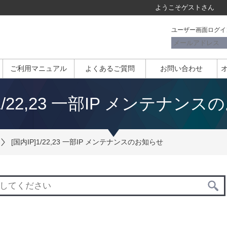
ようこそ
ゲスト
さん
ユーザー画面ログイ
ご利用マニュアル
よくあるご質問
お問い合わせ
]1/22,23 一部IP メンテナン
[国内IP]1/22,23 一部IP メンテナンスのお知らせ