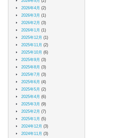
2026年5月
(2)
2026年4月
(2)
2026年3月
(1)
2026年2月
(3)
2026年1月
(1)
2025年12月
(1)
2025年11月
(2)
2025年10月
(6)
2025年9月
(3)
2025年8月
(3)
2025年7月
(3)
2025年6月
(4)
2025年5月
(2)
2025年4月
(6)
2025年3月
(9)
2025年2月
(7)
2025年1月
(5)
2024年12月
(3)
2024年11月
(3)