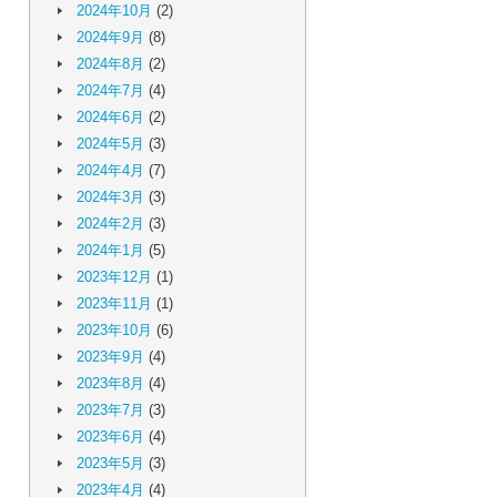
2024年10月
(2)
2024年9月
(8)
2024年8月
(2)
2024年7月
(4)
2024年6月
(2)
2024年5月
(3)
2024年4月
(7)
2024年3月
(3)
2024年2月
(3)
2024年1月
(5)
2023年12月
(1)
2023年11月
(1)
2023年10月
(6)
2023年9月
(4)
2023年8月
(4)
2023年7月
(3)
2023年6月
(4)
2023年5月
(3)
2023年4月
(4)