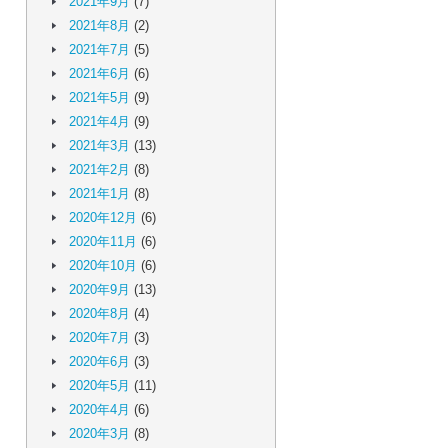
2021年9月
(7)
2021年8月
(2)
2021年7月
(5)
2021年6月
(6)
2021年5月
(9)
2021年4月
(9)
2021年3月
(13)
2021年2月
(8)
2021年1月
(8)
2020年12月
(6)
2020年11月
(6)
2020年10月
(6)
2020年9月
(13)
2020年8月
(4)
2020年7月
(3)
2020年6月
(3)
2020年5月
(11)
2020年4月
(6)
2020年3月
(8)