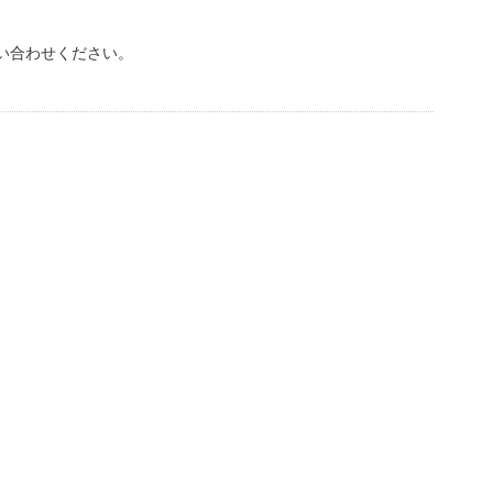
い合わせください。