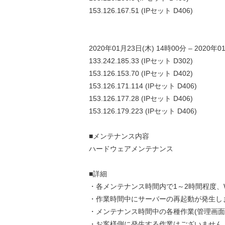
153.126.167.51 (IPセット D406)
2020年01月23日(木) 14時00分 – 2020年0
133.242.185.33 (IPセット D302)
153.126.153.70 (IPセット D402)
153.126.171.114 (IPセット D406)
153.126.177.28 (IPセット D406)
153.126.179.223 (IPセット D406)
■メンテナンス内容
ハードウェアメンテナンス
■詳細
・各メンテナンス時間内で1～2時間程度、
・作業時間中にサーバーの再起動が発生し
・メンテナンス時間中の各種作業(管理画面
・お客様側に発生する作業はございません