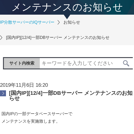
メンテナンスのお知らせ
IP分散サーバーのIQサーバー
お知らせ
[国内IP][12/4]一部DBサーバー メンテナンスのお知らせ
サイト内検索
2019年11月6日 16:20
[国内IP][12/4]一部DBサーバー メンテナンスのお知
らせ
国内IPの一部データベースサーバーで
メンテナンスを実施致します。