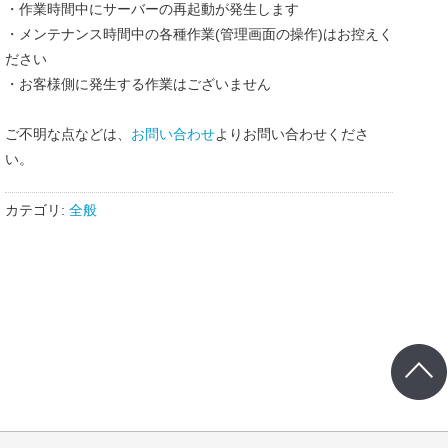
・作業時間中にサーバーの再起動が発生します
・メンテナンス時間中の各種作業(管理画面の操作)はお控えく
ださい
・お客様側に発生する作業はございません
ご不明な点などは、
お問い合わせ
よりお問い合わせくださ
い。
カテゴリ:
全般