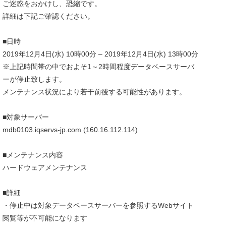
ご迷惑をおかけし、恐縮です。
詳細は下記ご確認ください。
■日時
2019年12月4日(水) 10時00分 – 2019年12月4日(水) 13時00分
※上記時間帯の中でおよそ1～2時間程度データベースサーバ
ーが停止致します。
メンテナンス状況により若干前後する可能性があります。
■対象サーバー
mdb0103.iqservs-jp.com (160.16.112.114)
■メンテナンス内容
ハードウェアメンテナンス
■詳細
・停止中は対象データベースサーバーを参照するWebサイト
閲覧等が不可能になります