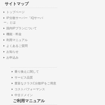
サイトマップ
トップページ
IP分散サーバー「IQサーバ
ー」とは
国内IPプランについて
機能・料金
利用マニュアル
よくあるご質問
お知らせ
お申込み
乗り換えに関して
サービス品質
豊富なクラスC分散IPをご用意
コストパフォーマンス
中古ドメイン
ご利用マニュアル