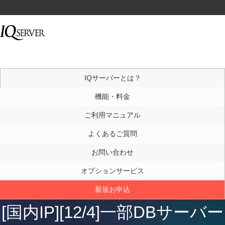
IQサーバーとは？
機能・料金
ご利用マニュアル
よくあるご質問
お問い合わせ
オプションサービス
新規お申込
[国内IP][12/4]一部DBサーバー