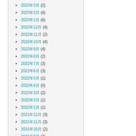
2023年3月
(2)
2023年2月
(4)
2023年1月
(6)
2022年12月
(4)
2022年11月
(2)
2022年10月
(4)
2022年9月
(4)
2022年8月
(2)
2022年7月
(3)
2022年6月
(3)
2022年5月
(1)
2022年4月
(5)
2022年3月
(2)
2022年2月
(1)
2022年1月
(1)
2021年12月
(3)
2021年11月
(3)
2021年10月
(2)