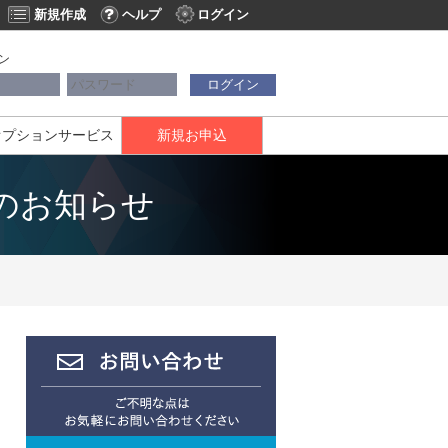
新規作成
ヘルプ
ログイン
ン
ログイン
オプションサービス
新規お申込
ンスのお知らせ