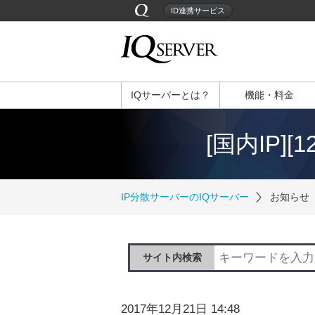
ID連携サービス
IQサーバーとは？
機能・料金
[国内IP]
IP分散サーバーのIQサーバー
お知らせ
サイト内検索
2017年12月21日 14:48