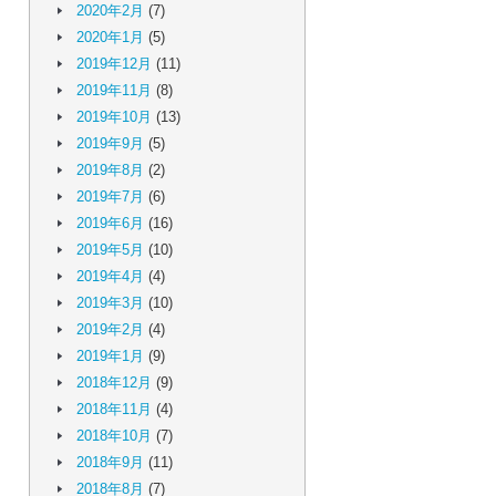
2020年2月
(7)
2020年1月
(5)
2019年12月
(11)
2019年11月
(8)
2019年10月
(13)
2019年9月
(5)
2019年8月
(2)
2019年7月
(6)
2019年6月
(16)
2019年5月
(10)
2019年4月
(4)
2019年3月
(10)
2019年2月
(4)
2019年1月
(9)
2018年12月
(9)
2018年11月
(4)
2018年10月
(7)
2018年9月
(11)
2018年8月
(7)