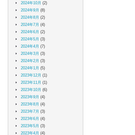
2024年10月
(2)
2024年9月
(8)
2024年8月
(2)
2024年7月
(4)
2024年6月
(2)
2024年5月
(3)
2024年4月
(7)
2024年3月
(3)
2024年2月
(3)
2024年1月
(5)
2023年12月
(1)
2023年11月
(1)
2023年10月
(6)
2023年9月
(4)
2023年8月
(4)
2023年7月
(3)
2023年6月
(4)
2023年5月
(3)
2023年4月
(4)