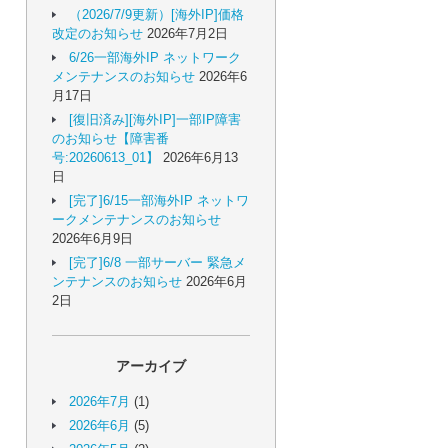
（2026/7/9更新）[海外IP]価格
改定のお知らせ
2026年7月2日
6/26一部海外IP ネットワーク
メンテナンスのお知らせ
2026年6
月17日
[復旧済み][海外IP]一部IP障害
のお知らせ【障害番
号:20260613_01】
2026年6月13
日
[完了]6/15一部海外IP ネットワ
ークメンテナンスのお知らせ
2026年6月9日
[完了]6/8 一部サーバー 緊急メ
ンテナンスのお知らせ
2026年6月
2日
アーカイブ
2026年7月
(1)
2026年6月
(5)