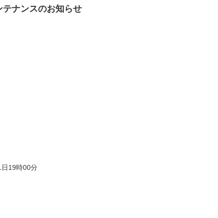
緊急メンテナンスのお知らせ
21日19時00分