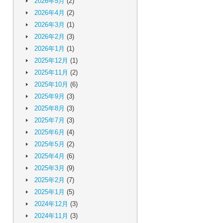
2026年5月
(2)
2026年4月
(2)
2026年3月
(1)
2026年2月
(3)
2026年1月
(1)
2025年12月
(1)
2025年11月
(2)
2025年10月
(6)
2025年9月
(3)
2025年8月
(3)
2025年7月
(3)
2025年6月
(4)
2025年5月
(2)
2025年4月
(6)
2025年3月
(9)
2025年2月
(7)
2025年1月
(5)
2024年12月
(3)
2024年11月
(3)