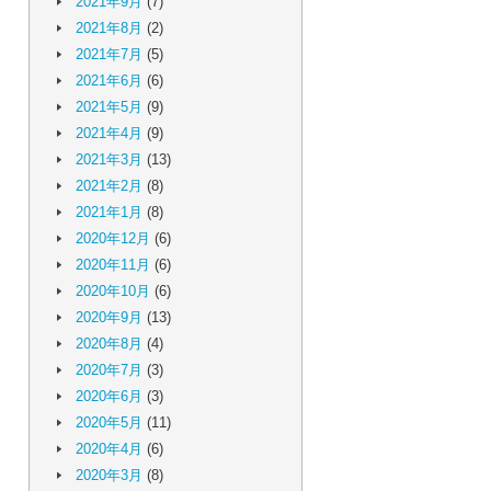
2021年9月
(7)
2021年8月
(2)
2021年7月
(5)
2021年6月
(6)
2021年5月
(9)
2021年4月
(9)
2021年3月
(13)
2021年2月
(8)
2021年1月
(8)
2020年12月
(6)
2020年11月
(6)
2020年10月
(6)
2020年9月
(13)
2020年8月
(4)
2020年7月
(3)
2020年6月
(3)
2020年5月
(11)
2020年4月
(6)
2020年3月
(8)