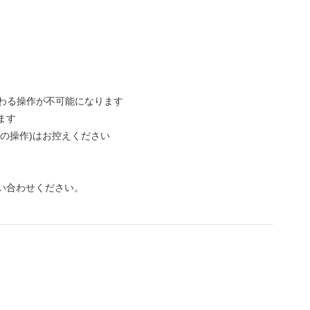
関わる操作が不可能になります
ます
の操作)はお控えください
い合わせください。