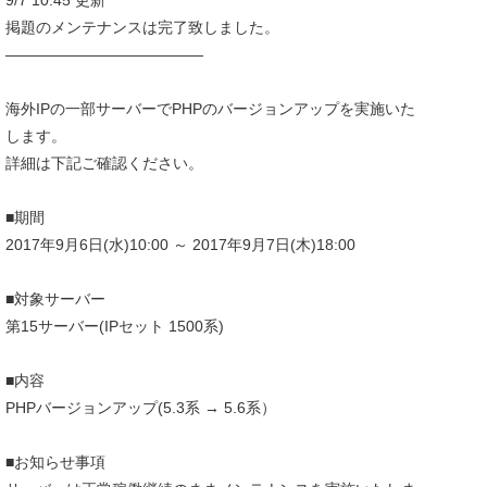
9/7 10:45 更新
掲題のメンテナンスは完了致しました。
—————————————
海外IPの一部サーバーでPHPのバージョンアップを実施いた
します。
詳細は下記ご確認ください。
■期間
2017年9月6日(水)10:00 ～ 2017年9月7日(木)18:00
■対象サーバー
第15サーバー(IPセット 1500系)
■内容
PHPバージョンアップ(5.3系 → 5.6系）
■お知らせ事項