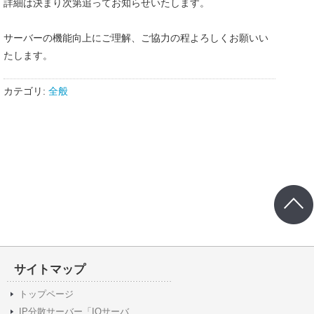
詳細は決まり次第追ってお知らせいたします。
サーバーの機能向上にご理解、ご協力の程よろしくお願いい
たします。
カテゴリ:
全般
サイトマップ
トップページ
IP分散サーバー「IQサーバ