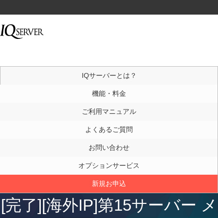
IQサーバーとは？
機能・料金
ご利用マニュアル
よくあるご質問
お問い合わせ
オプションサービス
新規お申込
[完了][海外IP]第15サーバー メ