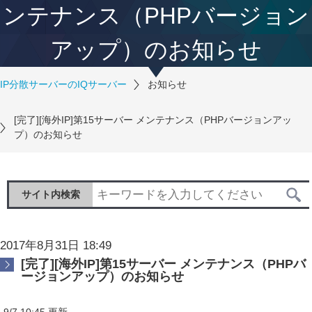
ンテナンス（PHPバージョン
アップ）のお知らせ
IP分散サーバーのIQサーバー
お知らせ
[完了][海外IP]第15サーバー メンテナンス（PHPバージョンアッ
プ）のお知らせ
サイト内検索
2017年8月31日 18:49
[完了][海外IP]第15サーバー メンテナンス（PHPバ
ージョンアップ）のお知らせ