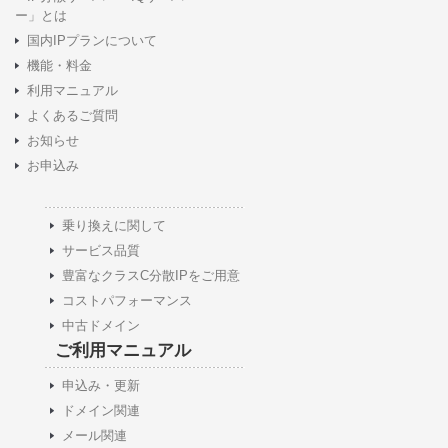
ー」とは
国内IPプランについて
機能・料金
利用マニュアル
よくあるご質問
お知らせ
お申込み
乗り換えに関して
サービス品質
豊富なクラスC分散IPをご用意
コストパフォーマンス
中古ドメイン
ご利用マニュアル
申込み・更新
ドメイン関連
メール関連