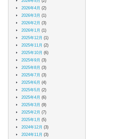
2026年5月
(2)
2026年4月
(2)
2026年3月
(1)
2026年2月
(3)
2026年1月
(1)
2025年12月
(1)
2025年11月
(2)
2025年10月
(6)
2025年9月
(3)
2025年8月
(3)
2025年7月
(3)
2025年6月
(4)
2025年5月
(2)
2025年4月
(6)
2025年3月
(9)
2025年2月
(7)
2025年1月
(5)
2024年12月
(3)
2024年11月
(3)