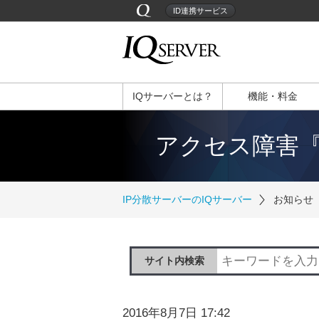
ID連携サービス
IQサーバーとは？
機能・料金
アクセス障害『発
IP分散サーバーのIQサーバー
お知らせ
サイト内検索
2016年8月7日 17:42