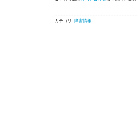
カテゴリ:
障害情報