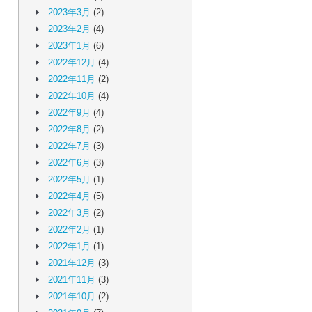
2023年3月
(2)
2023年2月
(4)
2023年1月
(6)
2022年12月
(4)
2022年11月
(2)
2022年10月
(4)
2022年9月
(4)
2022年8月
(2)
2022年7月
(3)
2022年6月
(3)
2022年5月
(1)
2022年4月
(5)
2022年3月
(2)
2022年2月
(1)
2022年1月
(1)
2021年12月
(3)
2021年11月
(3)
2021年10月
(2)