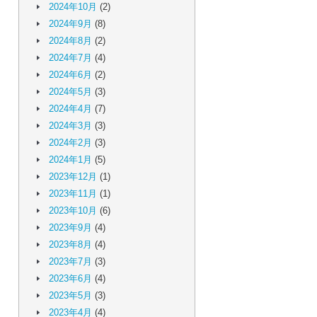
2024年10月
(2)
2024年9月
(8)
2024年8月
(2)
2024年7月
(4)
2024年6月
(2)
2024年5月
(3)
2024年4月
(7)
2024年3月
(3)
2024年2月
(3)
2024年1月
(5)
2023年12月
(1)
2023年11月
(1)
2023年10月
(6)
2023年9月
(4)
2023年8月
(4)
2023年7月
(3)
2023年6月
(4)
2023年5月
(3)
2023年4月
(4)