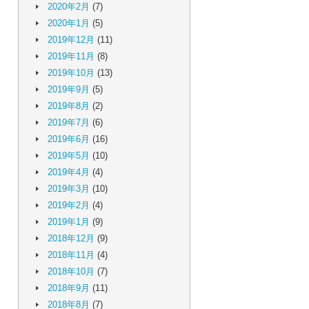
2020年2月
(7)
2020年1月
(5)
2019年12月
(11)
2019年11月
(8)
2019年10月
(13)
2019年9月
(5)
2019年8月
(2)
2019年7月
(6)
2019年6月
(16)
2019年5月
(10)
2019年4月
(4)
2019年3月
(10)
2019年2月
(4)
2019年1月
(9)
2018年12月
(9)
2018年11月
(4)
2018年10月
(7)
2018年9月
(11)
2018年8月
(7)