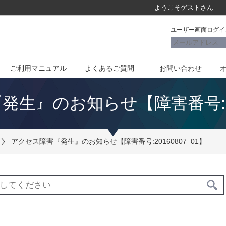
ようこそ
ゲスト
さん
ユーザー画面ログイ
ご利用マニュアル
よくあるご質問
お問い合わせ
生』のお知らせ【障害番号:201
アクセス障害『発生』のお知らせ【障害番号:20160807_01】