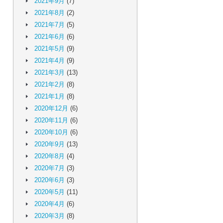
2021年9月
(7)
2021年8月
(2)
2021年7月
(5)
2021年6月
(6)
2021年5月
(9)
2021年4月
(9)
2021年3月
(13)
2021年2月
(8)
2021年1月
(8)
2020年12月
(6)
2020年11月
(6)
2020年10月
(6)
2020年9月
(13)
2020年8月
(4)
2020年7月
(3)
2020年6月
(3)
2020年5月
(11)
2020年4月
(6)
2020年3月
(8)