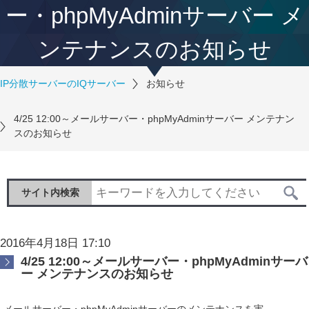
ー・phpMyAdminサーバー メ
ンテナンスのお知らせ
IP分散サーバーのIQサーバー
お知らせ
4/25 12:00～メールサーバー・phpMyAdminサーバー メンテナン
スのお知らせ
サイト内検索
2016年4月18日 17:10
4/25 12:00～メールサーバー・phpMyAdminサーバ
ー メンテナンスのお知らせ