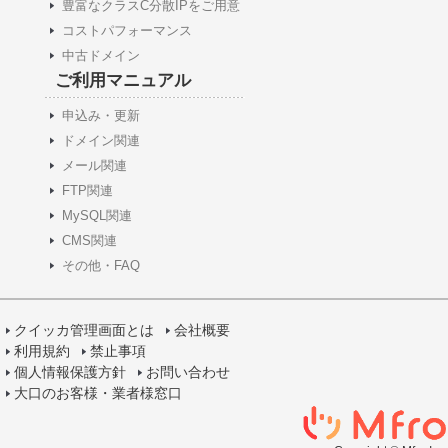
豊富なクラスC分散IPをご用意
コストパフォーマンス
中古ドメイン
ご利用マニュアル
申込み・更新
ドメイン関連
メール関連
FTP関連
MySQL関連
CMS関連
その他・FAQ
クイッカ管理画面とは
会社概要
利用規約
禁止事項
個人情報保護方針
お問い合わせ
大口のお客様・業者様窓口