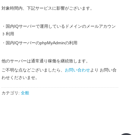
対象時間内、下記サービスに影響がございます。
・国内IQサーバーで運用しているドメインのメールアカウン
ト利用
・国内IQサーバーのphpMyAdminの利用
他のサーバーは通常通り稼働を継続致します。
ご不明な点などございましたら、
お問い合わせ
より お問い合
わせくださいませ。
カテゴリ:
全般