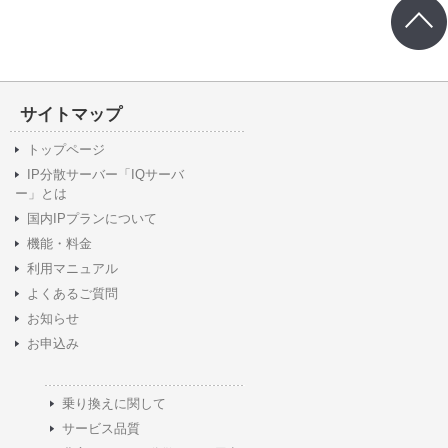
サイトマップ
トップページ
IP分散サーバー「IQサーバ
ー」とは
国内IPプランについて
機能・料金
利用マニュアル
よくあるご質問
お知らせ
お申込み
乗り換えに関して
サービス品質