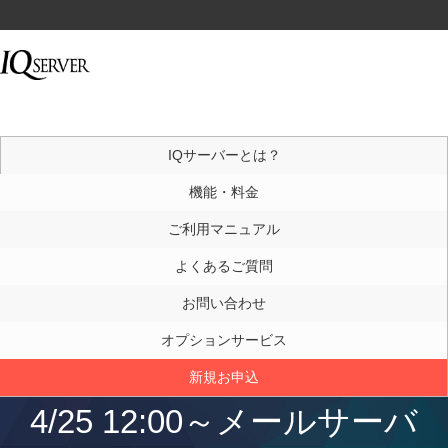
IQサーバーとは？
機能・料金
ご利用マニュアル
よくあるご質問
お問い合わせ
オプションサービス
新規お申込
4/25 12:00～メールサーバ