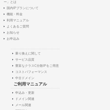
ー」とは
国内IPプランについて
機能・料金
利用マニュアル
よくあるご質問
お知らせ
お申込み
乗り換えに関して
サービス品質
豊富なクラスC分散IPをご用意
コストパフォーマンス
中古ドメイン
ご利用マニュアル
申込み・更新
ドメイン関連
メール関連