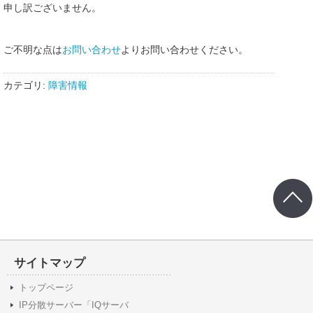
申し訳ございません。
ご不明な点は
お問い合わせ
よりお問い合わせください。
カテゴリ:
障害情報
サイトマップ
トップページ
IP分散サーバー「IQサーバ