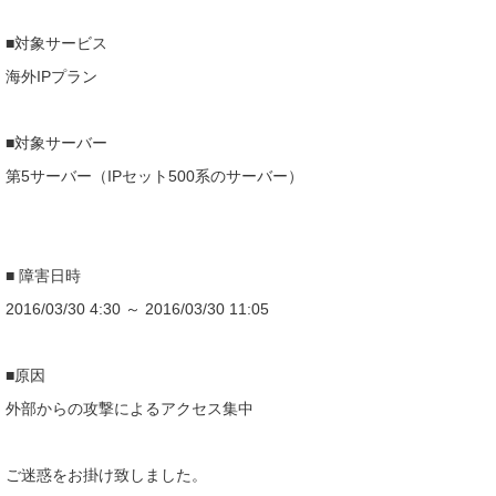
■対象サービス
海外IPプラン
■対象サーバー
第5サーバー（IPセット500系のサーバー）
■ 障害日時
2016/03/30 4:30 ～ 2016/03/30 11:05
■原因
外部からの攻撃によるアクセス集中
ご迷惑をお掛け致しました。