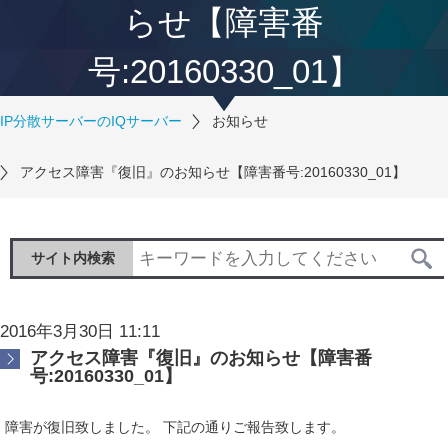
らせ【障害番
号:20160330_01】
IP分散サーバーのIQサーバー
お知らせ
アクセス障害『復旧』のお知らせ【障害番号:20160330_01】
サイト内検索
2016年3月30日 11:11
アクセス障害『復旧』のお知らせ【障害番
号:20160330_01】
障害が復旧致しました。 下記の通りご報告致します。