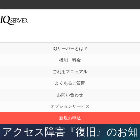
IQサーバーとは？
機能・料金
ご利用マニュアル
よくあるご質問
お問い合わせ
オプションサービス
新規お申込
アクセス障害『復旧』のお知