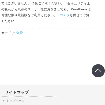
ではございません。 予めご了承ください。 セキュリティ上
の観点から既存のユーザー様におきましても、 WordPressは
可能な限り最新版をご利用ください。
コチラ
も併せてご覧
ください。
カテゴリ:
全般
サイトマップ
トップページ