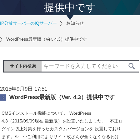
提供中です
IP分散サーバーのIQサーバー
お知らせ
WordPress最新版（Ver. 4.3）提供中です
サイト内検索
2015年9月9日 17:51
WordPress最新版（Ver. 4.3）提供中です
CMSインストール機能について、 WordPress
4.3（2015/09/09現在 最新版）を設置いたしました。 不正ロ
グイン防止対策を行ったカスタムバージョンを 設置しており
ます。※ ※ご利用によりサイト改ざんが全くなくなるわけ