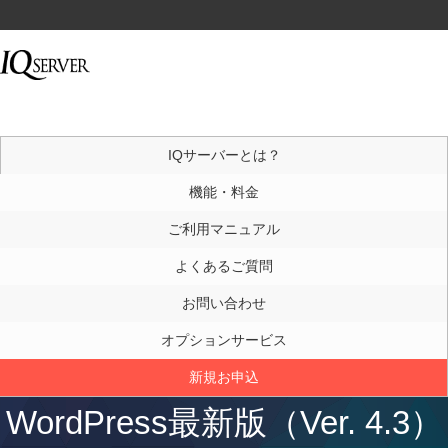
IQサーバーとは？
機能・料金
ご利用マニュアル
よくあるご質問
お問い合わせ
オプションサービス
新規お申込
WordPress最新版（Ver. 4.3）