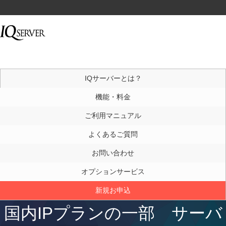
IQサーバーとは？
機能・料金
ご利用マニュアル
よくあるご質問
お問い合わせ
オプションサービス
新規お申込
国内IPプランの一部 サーバ