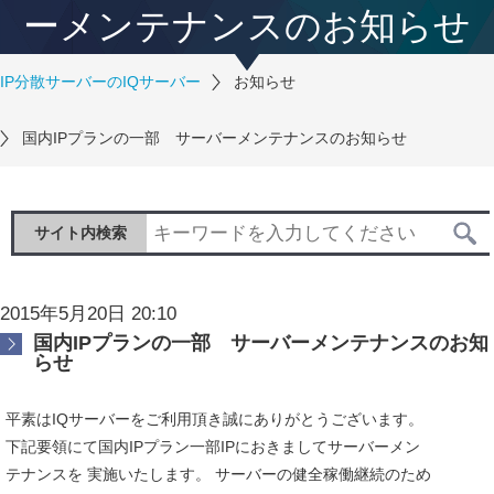
ーメンテナンスのお知らせ
IP分散サーバーのIQサーバー
お知らせ
国内IPプランの一部 サーバーメンテナンスのお知らせ
サイト内検索
2015年5月20日 20:10
国内IPプランの一部 サーバーメンテナンスのお知
らせ
平素はIQサーバーをご利用頂き誠にありがとうございます。
下記要領にて国内IPプラン一部IPにおきましてサーバーメン
テナンスを 実施いたします。 サーバーの健全稼働継続のため