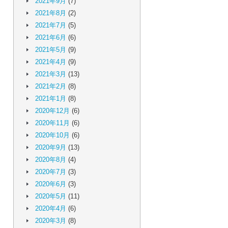
2021年9月
(7)
2021年8月
(2)
2021年7月
(5)
2021年6月
(6)
2021年5月
(9)
2021年4月
(9)
2021年3月
(13)
2021年2月
(8)
2021年1月
(8)
2020年12月
(6)
2020年11月
(6)
2020年10月
(6)
2020年9月
(13)
2020年8月
(4)
2020年7月
(3)
2020年6月
(3)
2020年5月
(11)
2020年4月
(6)
2020年3月
(8)