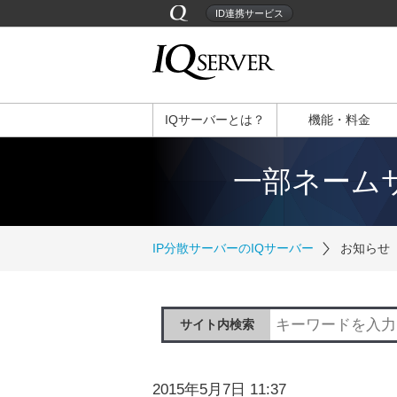
ID連携サービス
IQサーバーとは？
機能・料金
一部ネーム
IP分散サーバーのIQサーバー
お知らせ
サイト内検索
2015年5月7日 11:37