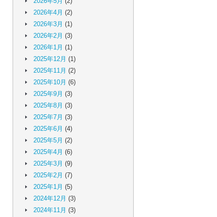
2026年5月
(2)
2026年4月
(2)
2026年3月
(1)
2026年2月
(3)
2026年1月
(1)
2025年12月
(1)
2025年11月
(2)
2025年10月
(6)
2025年9月
(3)
2025年8月
(3)
2025年7月
(3)
2025年6月
(4)
2025年5月
(2)
2025年4月
(6)
2025年3月
(9)
2025年2月
(7)
2025年1月
(5)
2024年12月
(3)
2024年11月
(3)