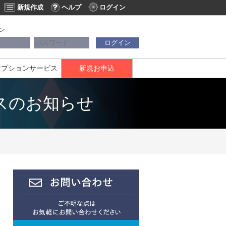
新規作成
ヘルプ
ログイン
ン
ログイン
オプションサービス
新規お申込
スのお知らせ