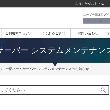
ようこそ
ゲスト
さん
ユーザー画面ログイ
ご利用マニュアル
よくあるご質問
お問い合わせ
サーバー システムメンテナン
一部ネームサーバー システムメンテナンスのお知らせ