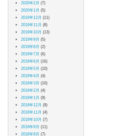
2020年2月
(7)
2020年1月
(5)
2019年12月
(11)
2019年11月
(8)
2019年10月
(13)
2019年9月
(5)
2019年8月
(2)
2019年7月
(6)
2019年6月
(16)
2019年5月
(10)
2019年4月
(4)
2019年3月
(10)
2019年2月
(4)
2019年1月
(9)
2018年12月
(9)
2018年11月
(4)
2018年10月
(7)
2018年9月
(11)
2018年8月
(7)