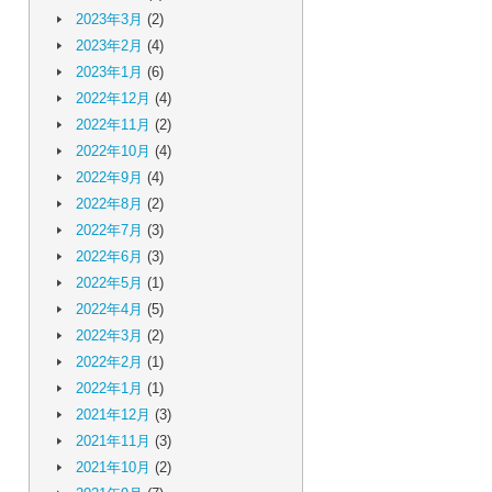
2023年3月
(2)
2023年2月
(4)
2023年1月
(6)
2022年12月
(4)
2022年11月
(2)
2022年10月
(4)
2022年9月
(4)
2022年8月
(2)
2022年7月
(3)
2022年6月
(3)
2022年5月
(1)
2022年4月
(5)
2022年3月
(2)
2022年2月
(1)
2022年1月
(1)
2021年12月
(3)
2021年11月
(3)
2021年10月
(2)