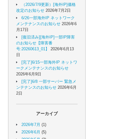
（2026/7/9更新）[海外IP]価格
改定のお知らせ
2026年7月2日
6/26一部海外IP ネットワーク
メンテナンスのお知らせ
2026年6
月17日
[復旧済み][海外IP]一部IP障害
のお知らせ【障害番
号:20260613_01】
2026年6月13
日
[完了]6/15一部海外IP ネットワ
ークメンテナンスのお知らせ
2026年6月9日
[完了]6/8 一部サーバー 緊急メ
ンテナンスのお知らせ
2026年6月
2日
アーカイブ
2026年7月
(1)
2026年6月
(5)