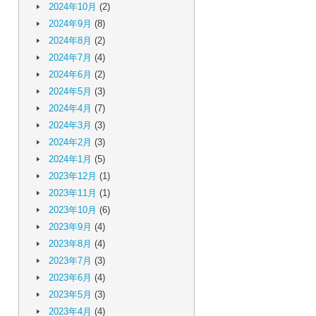
2024年10月
(2)
2024年9月
(8)
2024年8月
(2)
2024年7月
(4)
2024年6月
(2)
2024年5月
(3)
2024年4月
(7)
2024年3月
(3)
2024年2月
(3)
2024年1月
(5)
2023年12月
(1)
2023年11月
(1)
2023年10月
(6)
2023年9月
(4)
2023年8月
(4)
2023年7月
(3)
2023年6月
(4)
2023年5月
(3)
2023年4月
(4)