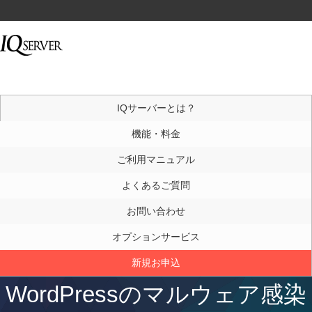
IQサーバーとは？
機能・料金
ご利用マニュアル
よくあるご質問
お問い合わせ
オプションサービス
新規お申込
WordPressのマルウェア感染