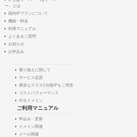
ー」とは
国内IPプランについて
機能・料金
利用マニュアル
よくあるご質問
お知らせ
お申込み
乗り換えに関して
サービス品質
豊富なクラスC分散IPをご用意
コストパフォーマンス
中古ドメイン
ご利用マニュアル
申込み・更新
ドメイン関連
メール関連