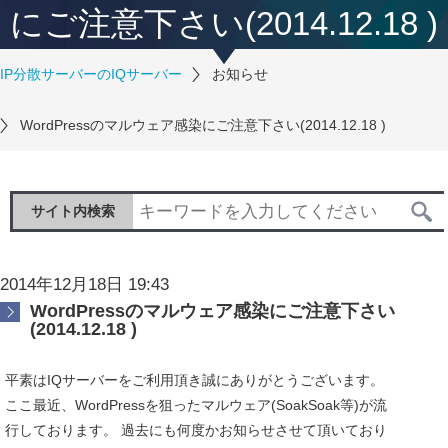
にご注意下さい(2014.12.18 )
IP分散サーバーのIQサーバー
お知らせ
WordPressのマルウェア感染にご注意下さい(2014.12.18 )
サイト内検索
2014年12月18日 19:43
WordPressのマルウェア感染にご注意下さい
(2014.12.18 )
平素はIQサーバーをご利用頂き誠にありがとうございます。
ここ最近、WordPressを狙ったマルウェア(SoakSoak等)が流
行しております。 過去にも何度かお知らせさせて頂いており