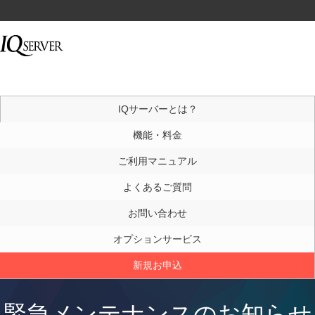
IQサーバーとは？
機能・料金
ご利用マニュアル
よくあるご質問
お問い合わせ
オプションサービス
新規お申込
緊急メンテナンスのお知らせ