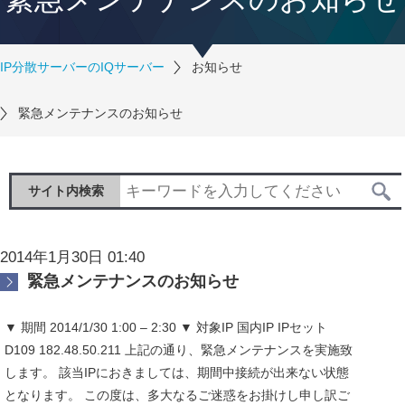
IP分散サーバーのIQサーバー
お知らせ
緊急メンテナンスのお知らせ
サイト内検索
2014年1月30日 01:40
緊急メンテナンスのお知らせ
▼ 期間 2014/1/30 1:00 – 2:30 ▼ 対象IP 国内IP IPセット
D109 182.48.50.211 上記の通り、緊急メンテナンスを実施致
します。 該当IPにおきましては、期間中接続が出来ない状態
となります。 この度は、多大なるご迷惑をお掛けし申し訳ご