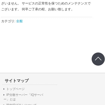
ざいません。 サービスの正常性を保つためのメンテナンスで
ございます。 何卒ご了承の程、お願い致します。
カテゴリ:
全般
サイトマップ
トップページ
IP分散サーバー「IQサーバ
ー」とは