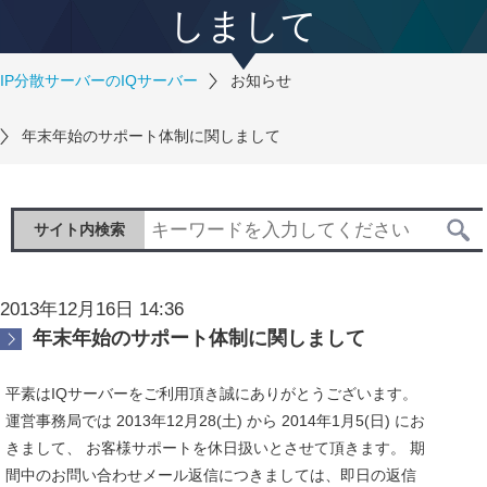
しまして
IP分散サーバーのIQサーバー
お知らせ
年末年始のサポート体制に関しまして
サイト内検索
2013年12月16日 14:36
年末年始のサポート体制に関しまして
平素はIQサーバーをご利用頂き誠にありがとうございます。
運営事務局では 2013年12月28(土) から 2014年1月5(日) にお
きまして、 お客様サポートを休日扱いとさせて頂きます。 期
間中のお問い合わせメール返信につきましては、即日の返信