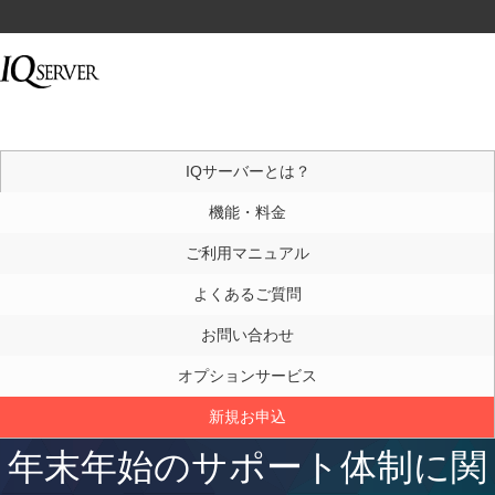
IQサーバーとは？
機能・料金
ご利用マニュアル
よくあるご質問
お問い合わせ
オプションサービス
新規お申込
年末年始のサポート体制に関