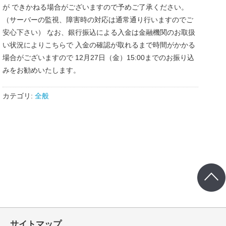
が できかねる場合がございますので予めご了承ください。
（サーバーの監視、障害時の対応は通常通り行いますのでご
安心下さい） なお、銀行振込による入金は金融機関のお取扱
い状況によりこちらで 入金の確認が取れるまで時間がかかる
場合がございますので 12月27日（金）15:00までのお振り込
みをお勧めいたします。
カテゴリ:
全般
サイトマップ