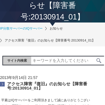
らせ【障害番
号:20130914_01】
IP分散サーバーのIQサーバー
お知らせ
アクセス障害『復旧』のお知らせ【障害番号:20130914_01】
サイト内検索
2013年9月14日 21:57
アクセス障害『復旧』のお知らせ【障害番
号:20130914_01】
平素はIQサーバーをご利用頂きまして誠にありがとうござい