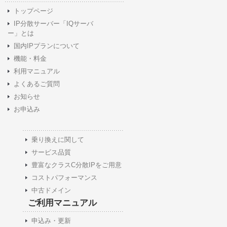
トップページ
IP分散サーバー「IQサーバ
ー」とは
国内IPプランについて
機能・料金
利用マニュアル
よくあるご質問
お知らせ
お申込み
乗り換えに関して
サービス品質
豊富なクラスC分散IPをご用意
コストパフォーマンス
中古ドメイン
ご利用マニュアル
申込み・更新