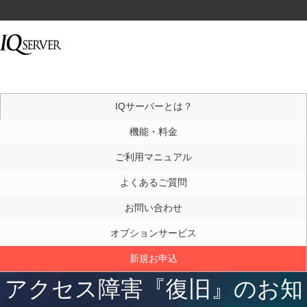
IQサーバーとは？
機能・料金
ご利用マニュアル
よくあるご質問
お問い合わせ
オプションサービス
新規お申込
アクセス障害『復旧』のお知