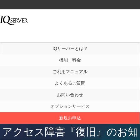
IQサーバーとは？
機能・料金
ご利用マニュアル
よくあるご質問
お問い合わせ
オプションサービス
新規お申込
アクセス障害『復旧』のお知