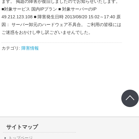
ます。 掲題の障害が復旧しましたのでお知らせいたします。
■対象サービス 国内IPプラン ■ 対象サーバーのIP
49.212.123.108 ■ 障害発生日時 2013/08/20 15:02～17:40 原
因： サーバー卸元のハードウェア不具合。 ご利用の皆様には
ご迷惑をおかけし申し訳ございませんでした。
カテゴリ:
障害情報
サイトマップ
トップページ