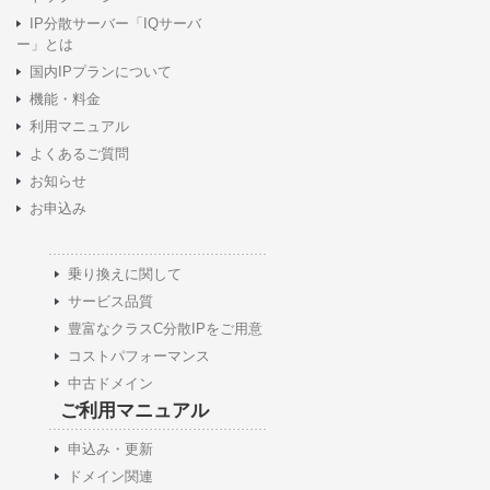
IP分散サーバー「IQサーバ
ー」とは
国内IPプランについて
機能・料金
利用マニュアル
よくあるご質問
お知らせ
お申込み
乗り換えに関して
サービス品質
豊富なクラスC分散IPをご用意
コストパフォーマンス
中古ドメイン
ご利用マニュアル
申込み・更新
ドメイン関連