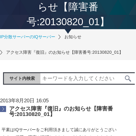
らせ【障害番
号:20130820_01】
IP分散サーバーのIQサーバー
お知らせ
アクセス障害『復旧』のお知らせ【障害番号:20130820_01】
サイト内検索
2013年8月20日 16:05
アクセス障害『復旧』のお知らせ【障害番
号:20130820_01】
平素はIQサーバーをご利用頂きまして誠にありがとうござい