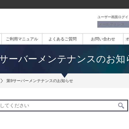
ユーザー画面ログイ
ご利用マニュアル
よくあるご質問
お問い合わせ
9サーバーメンテナンスのお知
第9サーバーメンテナンスのお知らせ