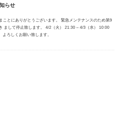
知らせ
まことにありがとうございます。 緊急メンテナンスのため第9
停止致します。 4/2（火） 21:30 – 4/3（水） 10:00
、よろしくお願い致します。