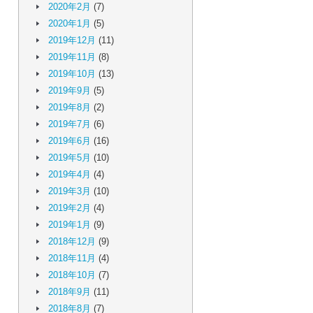
2020年2月
(7)
2020年1月
(5)
2019年12月
(11)
2019年11月
(8)
2019年10月
(13)
2019年9月
(5)
2019年8月
(2)
2019年7月
(6)
2019年6月
(16)
2019年5月
(10)
2019年4月
(4)
2019年3月
(10)
2019年2月
(4)
2019年1月
(9)
2018年12月
(9)
2018年11月
(4)
2018年10月
(7)
2018年9月
(11)
2018年8月
(7)