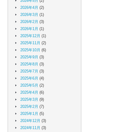
2026年5月
(2)
2026年4月
(2)
2026年3月
(1)
2026年2月
(3)
2026年1月
(1)
2025年12月
(1)
2025年11月
(2)
2025年10月
(6)
2025年9月
(3)
2025年8月
(3)
2025年7月
(3)
2025年6月
(4)
2025年5月
(2)
2025年4月
(6)
2025年3月
(9)
2025年2月
(7)
2025年1月
(5)
2024年12月
(3)
2024年11月
(3)