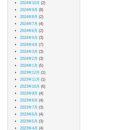
2024年10月
(2)
2024年9月
(8)
2024年8月
(2)
2024年7月
(4)
2024年6月
(2)
2024年5月
(3)
2024年4月
(7)
2024年3月
(3)
2024年2月
(3)
2024年1月
(5)
2023年12月
(1)
2023年11月
(1)
2023年10月
(6)
2023年9月
(4)
2023年8月
(4)
2023年7月
(3)
2023年6月
(4)
2023年5月
(3)
2023年4月
(4)