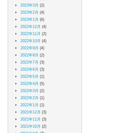
2023年3月
(2)
2023年2月
(4)
2023年1月
(6)
2022年12月
(4)
2022年11月
(2)
2022年10月
(4)
2022年9月
(4)
2022年8月
(2)
2022年7月
(3)
2022年6月
(3)
2022年5月
(1)
2022年4月
(5)
2022年3月
(2)
2022年2月
(1)
2022年1月
(1)
2021年12月
(3)
2021年11月
(3)
2021年10月
(2)