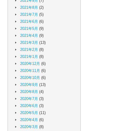
2021年9月
(7)
2021年8月
(2)
2021年7月
(5)
2021年6月
(6)
2021年5月
(9)
2021年4月
(9)
2021年3月
(13)
2021年2月
(8)
2021年1月
(8)
2020年12月
(6)
2020年11月
(6)
2020年10月
(6)
2020年9月
(13)
2020年8月
(4)
2020年7月
(3)
2020年6月
(3)
2020年5月
(11)
2020年4月
(6)
2020年3月
(8)