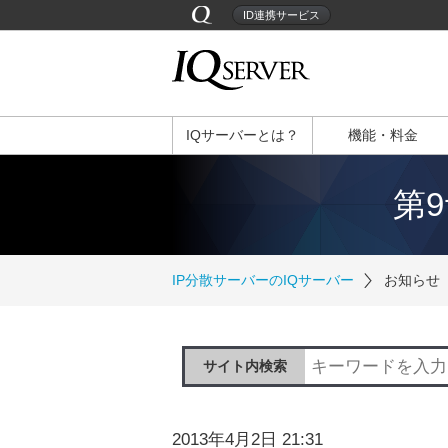
ID連携サービス
IQサーバーとは？
機能・料金
第
IP分散サーバーのIQサーバー
お知らせ
サイト内検索
2013年4月2日 21:31