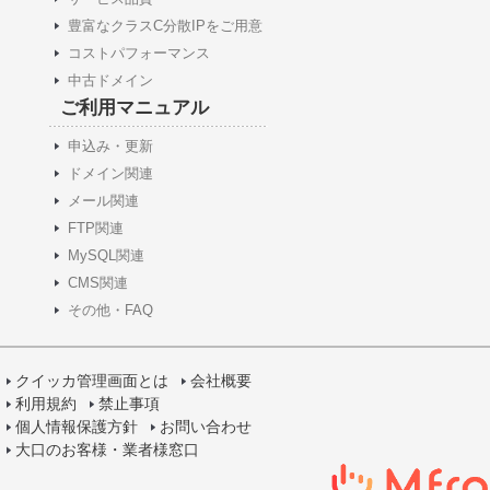
豊富なクラスC分散IPをご用意
コストパフォーマンス
中古ドメイン
ご利用マニュアル
申込み・更新
ドメイン関連
メール関連
FTP関連
MySQL関連
CMS関連
その他・FAQ
クイッカ管理画面とは
会社概要
利用規約
禁止事項
個人情報保護方針
お問い合わせ
大口のお客様・業者様窓口