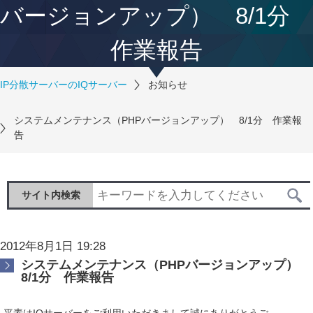
バージョンアップ） 8/1分
作業報告
IP分散サーバーのIQサーバー
お知らせ
システムメンテナンス（PHPバージョンアップ） 8/1分 作業報
告
サイト内検索
2012年8月1日 19:28
システムメンテナンス（PHPバージョンアップ）
8/1分 作業報告