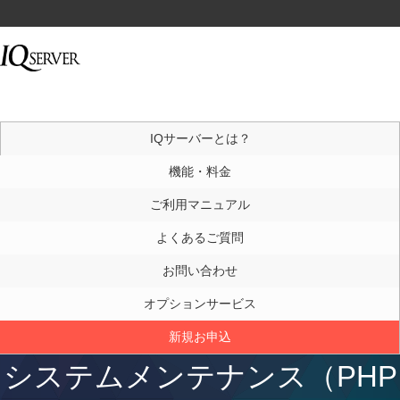
IQサーバーとは？
機能・料金
ご利用マニュアル
よくあるご質問
お問い合わせ
オプションサービス
新規お申込
システムメンテナンス（PHP