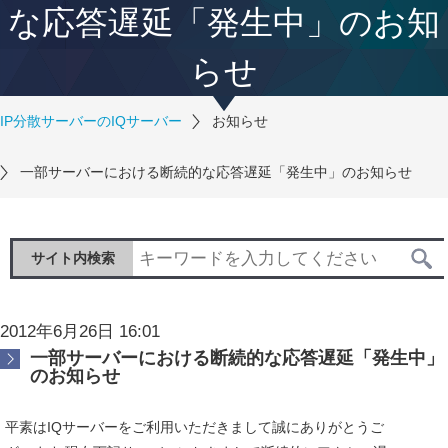
な応答遅延「発生中」のお知
らせ
IP分散サーバーのIQサーバー
お知らせ
一部サーバーにおける断続的な応答遅延「発生中」のお知らせ
サイト内検索
2012年6月26日 16:01
一部サーバーにおける断続的な応答遅延「発生中」
のお知らせ
平素はIQサーバーをご利用いただきまして誠にありがとうご