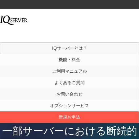
IQサーバーとは？
機能・料金
ご利用マニュアル
よくあるご質問
お問い合わせ
オプションサービス
新規お申込
一部サーバーにおける断続的