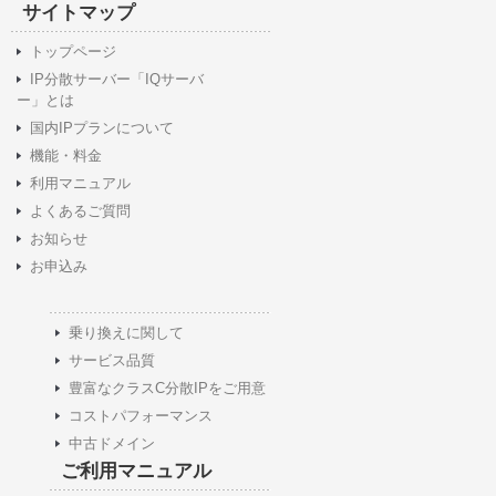
サイトマップ
トップページ
IP分散サーバー「IQサーバ
ー」とは
国内IPプランについて
機能・料金
利用マニュアル
よくあるご質問
お知らせ
お申込み
乗り換えに関して
サービス品質
豊富なクラスC分散IPをご用意
コストパフォーマンス
中古ドメイン
ご利用マニュアル