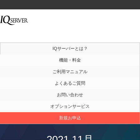
IQサーバーとは？
機能・料金
ご利用マニュアル
よくあるご質問
お問い合わせ
オプションサービス
新規お申込
2021 11月