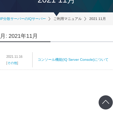
IP分散サーバーのIQサーバー
ご利用マニュアル
2021 11月
月:
2021年11月
2021.11.16
コンソール機能(IQ Server Console)について
[
その他
]