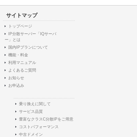
サイトマップ
トップページ
IP分散サーバー「IQサーバ
ー」とは
国内IPプランについて
機能・料金
利用マニュアル
よくあるご質問
お知らせ
お申込み
乗り換えに関して
サービス品質
豊富なクラスC分散IPをご用意
コストパフォーマンス
中古ドメイン