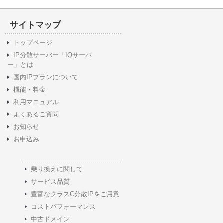
サイトマップ
トップページ
IP分散サーバー「IQサーバ
ー」とは
国内IPプランについて
機能・料金
利用マニュアル
よくあるご質問
お知らせ
お申込み
乗り換えに関して
サービス品質
豊富なクラスC分散IPをご用意
コストパフォーマンス
中古ドメイン