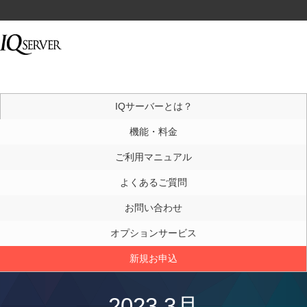
IQサーバーとは？
機能・料金
ご利用マニュアル
よくあるご質問
お問い合わせ
オプションサービス
新規お申込
2023 3月