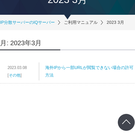
IP分散サーバーのIQサーバー
ご利用マニュアル
2023 3月
月:
2023年3月
海外IPから一部URLが閲覧できない場合の許可
2023.03.08
方法
[
その他
]