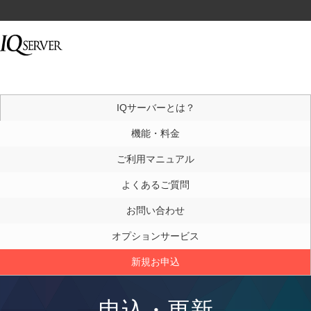
IQサーバーとは？
機能・料金
ご利用マニュアル
よくあるご質問
お問い合わせ
オプションサービス
新規お申込
申込・更新