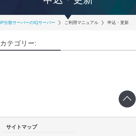
IP分散サーバーのIQサーバー
ご利用マニュアル
申込・更新
カテゴリー:
サイトマップ