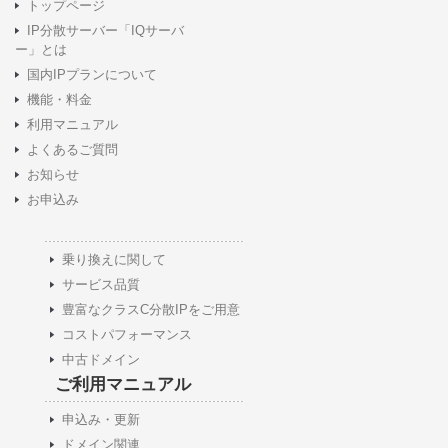
トップページ
IP分散サーバー「IQサーバ
ー」とは
国内IPプランについて
機能・料金
利用マニュアル
よくあるご質問
お知らせ
お申込み
乗り換えに関して
サービス品質
豊富なクラスC分散IPをご用意
コストパフォーマンス
中古ドメイン
ご利用マニュアル
申込み・更新
ドメイン関連