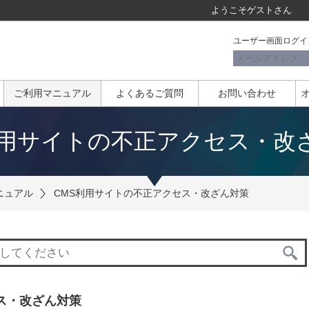
ようこそ
ゲスト
さん
ユーザー画面ログイ
ご利用マニュアル
よくあるご質問
お問い合わせ
利用サイトの不正アクセス・改
ニュアル
CMS利用サイトの不正アクセス・改ざん対策
ス・改ざん対策