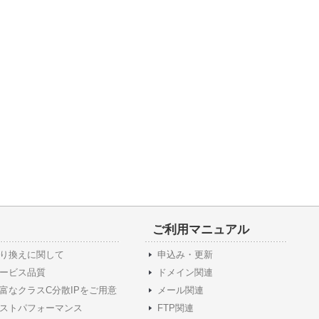
ご利用マニュアル
り換えに関して
申込み・更新
ービス品質
ドメイン関連
富なクラスC分散IPをご用意
メール関連
ストパフォーマンス
FTP関連