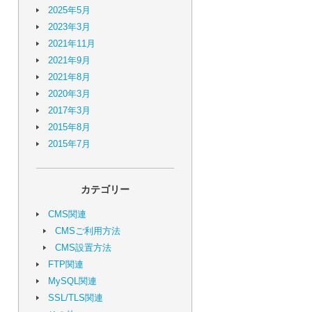
2025年5月
2023年3月
2021年11月
2021年9月
2021年8月
2020年3月
2017年3月
2015年8月
2015年7月
カテゴリー
CMS関連
CMSご利用方法
CMS設置方法
FTP関連
MySQL関連
SSL/TLS関連