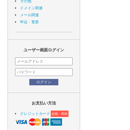
その他
ドメイン関連
メール関連
申込・更新
ユーザー画面ログイン
ログイン
お支払い方法
クレジットカード
反映：即時