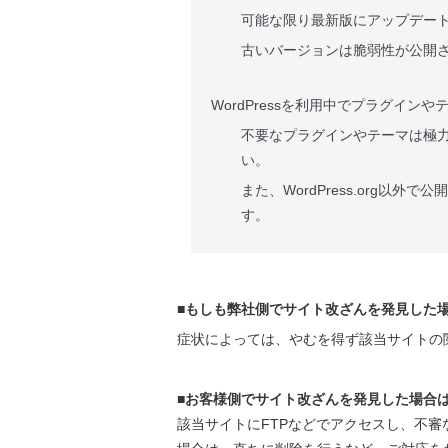
可能な限り最新版にアップデー
古いバージョンは脆弱性が公開
WordPressを利用中でプラグイン
不要なプラグインやテーマは極
い。
また、WordPress.org以
す。
■もしも弊社側でサイト改ざんを発見した
症状によっては、やむを得ず該当サイトの
■お客様側でサイト改ざんを発見した場合
該当サイトにFTPなどでアクセスし、不