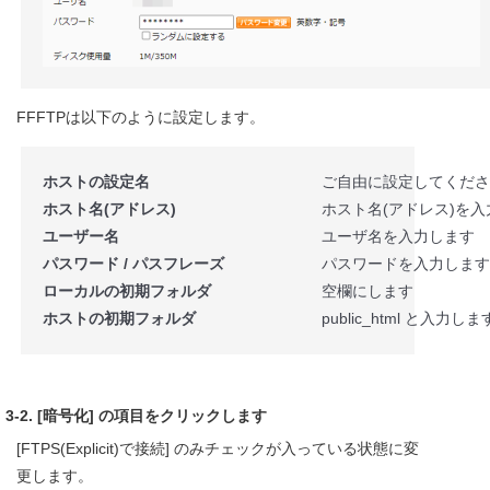
FFFTPは以下のように設定します。
ホストの設定名
ご自由に設定してくださ
ホスト名(アドレス)
ホスト名(アドレス)を
ユーザー名
ユーザ名を入力します
パスワード / パスフレーズ
パスワードを入力します
ローカルの初期フォルダ
空欄にします
ホストの初期フォルダ
public_html と入力しま
3-2. [暗号化] の項目をクリックします
[FTPS(Explicit)で接続] のみチェックが入っている状態に変
更します。