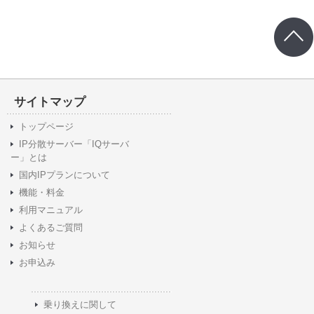
サイトマップ
トップページ
IP分散サーバー「IQサーバ
ー」とは
国内IPプランについて
機能・料金
利用マニュアル
よくあるご質問
お知らせ
お申込み
乗り換えに関して