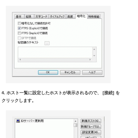
4. ホスト一覧に設定したホストが表示されるので、 [接続] を
クリックします。