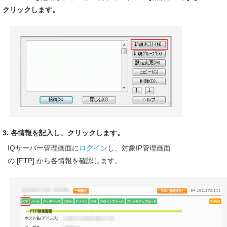
クリックします。
3. 各情報を記入し、クリックします。
IQサーバー管理画面に
ログイン
し、対象IP管理画面
の [FTP] から各情報を確認します。