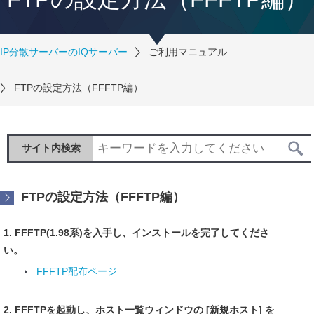
IP分散サーバーのIQサーバー
ご利用マニュアル
FTPの設定方法（FFFTP編）
サイト内検索
FTPの設定方法（FFFTP編）
1. FFFTP(1.98系)を入手し、インストールを完了してくださ
い。
FFFTP配布ページ
2. FFFTPを起動し、ホスト一覧ウィンドウの [新規ホスト] を