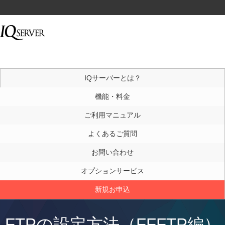
IQサーバーとは？
機能・料金
ご利用マニュアル
よくあるご質問
お問い合わせ
オプションサービス
新規お申込
FTPの設定方法（FFFTP編）