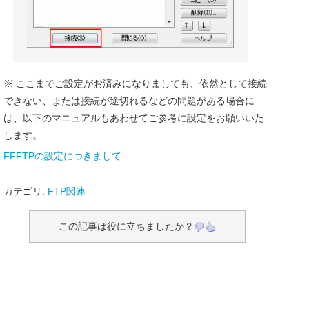
※ ここまでご設定がお済みになりましても、依然として接続
できない、または接続が途切れるなどの問題がある場合に
は、以下のマニュアルもあわせてご参考に設定をお願いいた
します。
FFFTPの設定につきまして
カテゴリ:
FTP関連
この記事は役に立ちましたか？