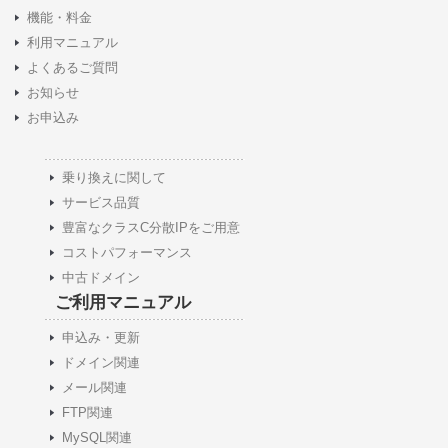
機能・料金
利用マニュアル
よくあるご質問
お知らせ
お申込み
乗り換えに関して
サービス品質
豊富なクラスC分散IPをご用意
コストパフォーマンス
中古ドメイン
ご利用マニュアル
申込み・更新
ドメイン関連
メール関連
FTP関連
MySQL関連