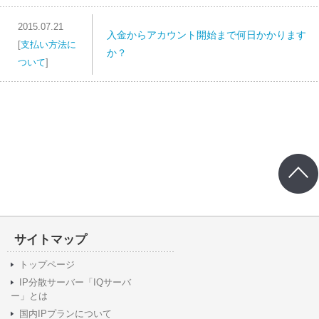
2015.07.21
入金からアカウント開始まで何日かかります
[
支払い方法に
か？
ついて
]
サイトマップ
トップページ
IP分散サーバー「IQサーバ
ー」とは
国内IPプランについて