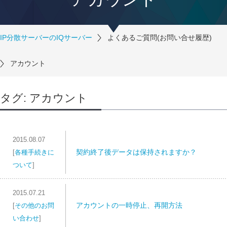
IP分散サーバーのIQサーバー
よくあるご質問(お問い合せ履歴)
アカウント
タグ:
アカウント
2015.08.07
契約終了後データは保持されますか？
[
各種手続きに
ついて
]
2015.07.21
アカウントの一時停止、再開方法
[
その他のお問
い合わせ
]