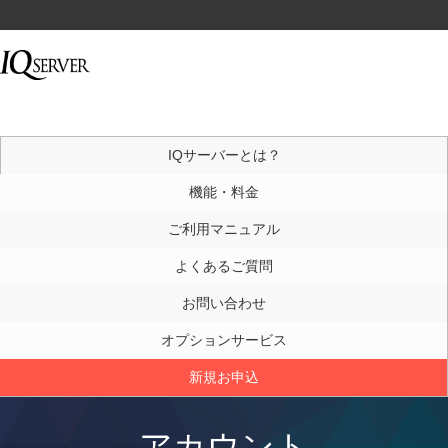
IQサーバーとは？
機能・料金
ご利用マニュアル
よくあるご質問
お問い合わせ
オプションサービス
新規お申込
アカウント