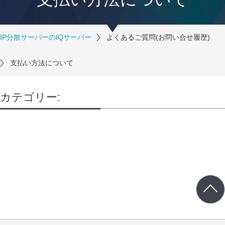
IP分散サーバーのIQサーバー
よくあるご質問(お問い合せ履歴)
支払い方法について
カテゴリー: