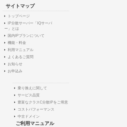
サイトマップ
トップページ
IP分散サーバー「IQサーバ
ー」とは
国内IPプランについて
機能・料金
利用マニュアル
よくあるご質問
お知らせ
お申込み
乗り換えに関して
サービス品質
豊富なクラスC分散IPをご用意
コストパフォーマンス
中古ドメイン
ご利用マニュアル