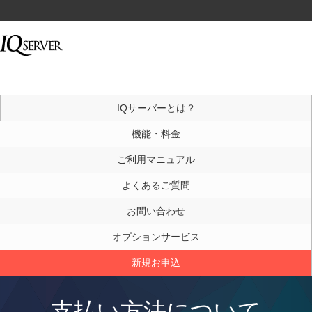
IQサーバーとは？
機能・料金
ご利用マニュアル
よくあるご質問
お問い合わせ
オプションサービス
新規お申込
支払い方法について