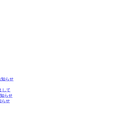
お知らせ
しまして
お知らせ
知らせ