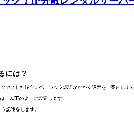
するには？
サイトにアクセスした場合にベーシック認証がかかる設定をご案内しま
は、以下のように設定します。
のよう記述をします。